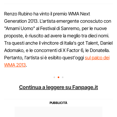
Renzo Rubino ha vinto il premio WMA Next
Generation 2013. L'artista emergente conosciuto con
"Amami Uomo" al Festival di Sanremo, per le nuove
proposte, è riuscito ad avere la meglio tra dieci nomi.
Tra questi anche il vincitore di Italia's got Talent, Daniel
Adomako, e le concorrenti di X Factor 6, le Donatella.
Pertanto, l'artista si è esibito quest'oggi
sul palco dei
WMA 2013
.
Continua a leggere su Fanpage.it