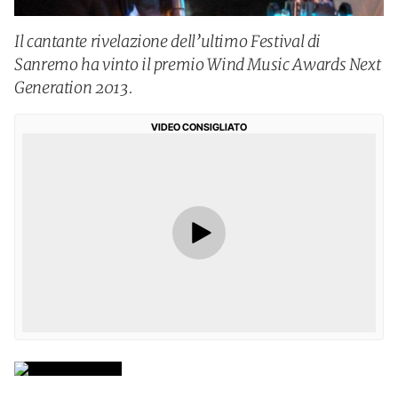
Il cantante rivelazione dell’ultimo Festival di
Sanremo ha vinto il premio Wind Music Awards Next
Generation 2013.
VIDEO CONSIGLIATO