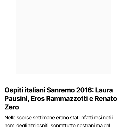
Ospiti italiani Sanremo 2016: Laura
Pausini, Eros Rammazzotti e Renato
Zero
Nelle scorse settimane erano stati infatti resi noti i
nomi degli altri ospiti, soprattutto nostrani ma dal