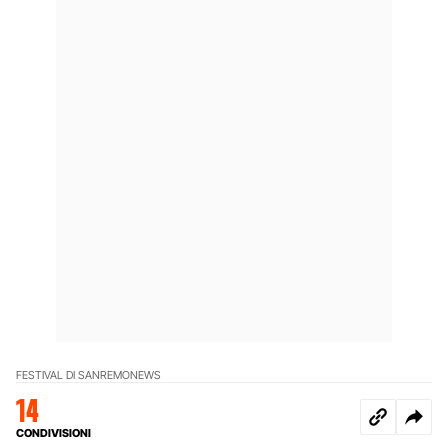
FESTIVAL DI SANREMO
NEWS
14
CONDIVISIONI