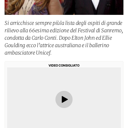
Si arricchisce sempre piùla lista degli ospiti di grande
rilievo alla 66esima edizione del Festival di Sanremo,
condotta da Carlo Conti. Dopo Elton John ed Ellie
Goulding ecco l’attrice australiana e il ballerino
ambasciatore Unicef.
VIDEO CONSIGLIATO