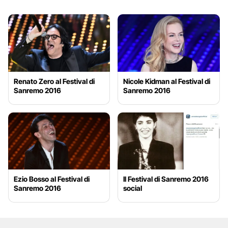
Renato Zero al Festival di
Nicole Kidman al Festival di
Sanremo 2016
Sanremo 2016
Ezio Bosso al Festival di
Il Festival di Sanremo 2016
Sanremo 2016
social