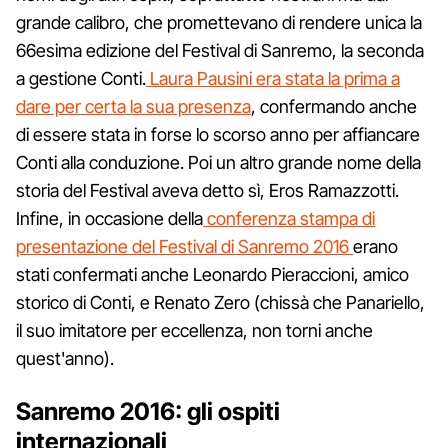
grande calibro, che promettevano di rendere unica la
66esima edizione del Festival di Sanremo, la seconda
a gestione Conti.
Laura Pausini era stata la prima a
dare per certa la sua presenza
, confermando anche
di essere stata in forse lo scorso anno per affiancare
Conti alla conduzione. Poi un altro grande nome della
storia del Festival aveva detto sì, Eros Ramazzotti.
Infine, in occasione della
conferenza stampa di
presentazione del Festival di Sanremo 2016
erano
stati confermati anche Leonardo Pieraccioni, amico
storico di Conti, e Renato Zero (chissà che Panariello,
il suo imitatore per eccellenza, non torni anche
quest'anno).
Sanremo 2016: gli ospiti
internazionali