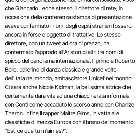
che Giancarlo Leone stesso, il direttore di rete, in
occasione della conferenza stampa di presentazione
aveva confermato i nomi degli ospiti stranieri fossero
ancora in forse e oggetto di trattative. Lo stesso
direttore, con un tweet ad ora di pranzo, ha
confermato l'approdo all'Ariston di altri tre nomi di
spicco del panorama internazionale. Il primo è Roberto
Bolle, ballerino di danza classica e grande volto
dell'Italia nel mondo, ambasciatore Unicef nel mondo.
Ci sarà anche Nicole Kidman, la bellissima attrice che
certamente darà vita ad una chiacchierata informale
con Conti come accaduto lo scorso anno con Charlize
Theron. Infine il rapper Maitre Gims, in vetta alle
classifiche di mezza Europa con il brano del momento:
"Est-ce que tu m'aimes?".