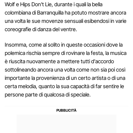
Wolf e Hips Don't Lie, durante i quali la bella
colombiana di Barranquilla ha potuto mostrare ancora
una volta le sue movenze sensuali esibendosi in varie
coreografie di danza del ventre.
Insomma, come al solito in queste occasioni dove la
polemica rischia sempre di rovinare la festa, la musica
è riuscita nuovamente a mettere tutti d'accordo
sottolineando ancora una volta come non sia poi così
importante la provenienza di un certo artista o di una
certa melodia, quanto la sua capacità di far sentire le
persone parte di qualcosa di speciale.