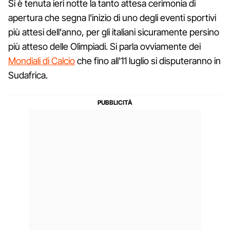
Si è tenuta ieri notte la tanto attesa cerimonia di
apertura che segna l'inizio di uno degli eventi sportivi
più attesi dell'anno, per gli italiani sicuramente persino
più atteso delle Olimpiadi. Si parla ovviamente dei
Mondiali di Calcio
che fino all'11 luglio si disputeranno in
Sudafrica.