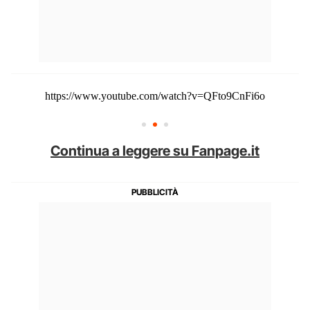
https://www.youtube.com/watch?v=QFto9CnFi6o
Continua a leggere su Fanpage.it