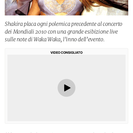
Shakira placa ogni polemica precedente al concerto
dei Mondiali 2010 con una grande esibizione live
sulle note di Waka Waka, l’inno dell’evento.
VIDEO CONSIGLIATO