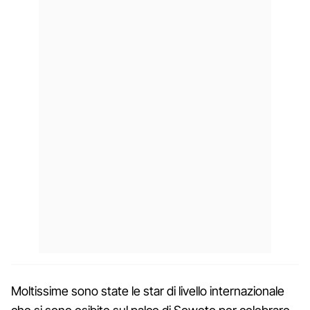
Moltissime sono state le star di livello internazionale