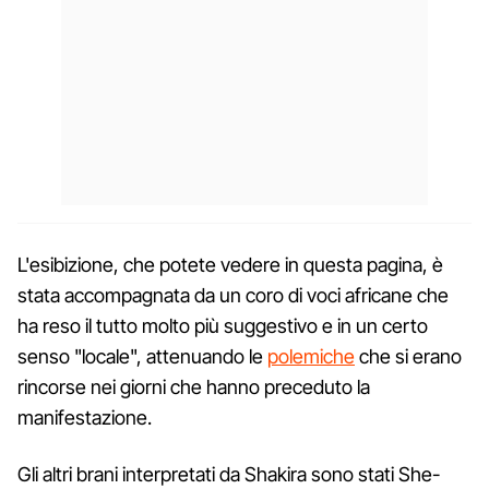
L'esibizione, che potete vedere in questa pagina, è
stata accompagnata da un coro di voci africane che
ha reso il tutto molto più suggestivo e in un certo
senso "locale", attenuando le
polemiche
che si erano
rincorse nei giorni che hanno preceduto la
manifestazione.
Gli altri brani interpretati da Shakira sono stati She-