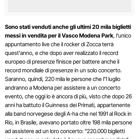
Sono stati venduti anche gli ultimi 20 mila biglietti
messi in vendita per il Vasco Modena Park
, l'unico
appuntamento live che il rocker di Zocca terrà
quest'anno, e che dopo aver realizzato il record
europeo di presenze finisce per battere anche il
record mondiale di presenze in un solo concerto.
Saranno, quindi, 220 mila le persone che l'1 luglio
andranno a Modena per assistere a un concerto
evento, che oggi lo è ancora di più, visto che dopo 26
anni ha battuto il Guinness dei Primati, appartenente
alla band norvegese degli A-ha che nel 1991 al Rock in
Rio, in Brasile, avevano portato oltre 198 mila persone
ad assistere ad un loro concerto: "220.000 biglietti