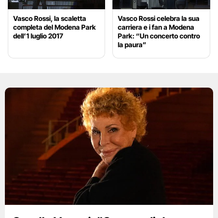
Vasco Rossi, la scaletta
Vasco Rossi celebra la sua
completa del Modena Park
carriera e i fan a Modena
dell’1 luglio 2017
Park: “Un concerto contro
la paura”