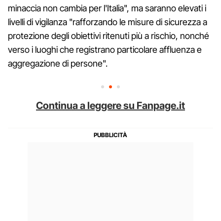
minaccia non cambia per l'Italia", ma saranno elevati i
livelli di vigilanza "rafforzando le misure di sicurezza a
protezione degli obiettivi ritenuti più a rischio, nonché
verso i luoghi che registrano particolare affluenza e
aggregazione di persone".
Continua a leggere su Fanpage.it