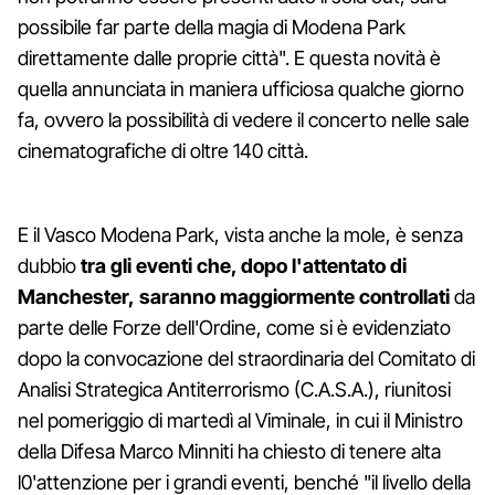
possibile far parte della magia di Modena Park
direttamente dalle proprie città". E questa novità è
quella annunciata in maniera ufficiosa qualche giorno
fa, ovvero la possibilità di vedere il concerto nelle sale
cinematografiche di oltre 140 città.
E il Vasco Modena Park, vista anche la mole, è senza
dubbio
tra gli eventi che, dopo l'attentato di
Manchester, saranno maggiormente controllati
da
parte delle Forze dell'Ordine, come si è evidenziato
dopo la convocazione del straordinaria del Comitato di
Analisi Strategica Antiterrorismo (C.A.S.A.), riunitosi
nel pomeriggio di martedì al Viminale, in cui il Ministro
della Difesa Marco Minniti ha chiesto di tenere alta
l0'attenzione per i grandi eventi, benché "il livello della