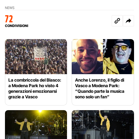
NEWS
72
CONDIVISIONI
La combriccola del Blasco:
Anche Lorenzo, il figlio di
a Modena Park ho visto 4
Vasco a Modena Park:
generazioni emozionarsi
“Quando parte la musica
grazie a Vasco
sono solo un fan”