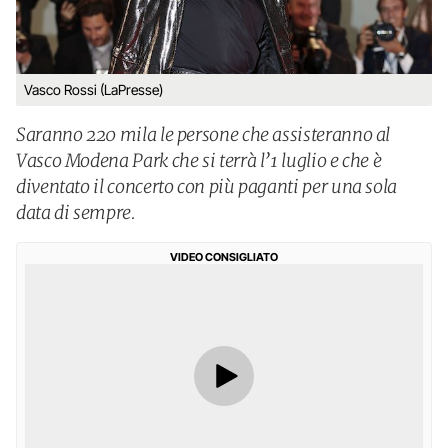
Vasco Rossi (LaPresse)
Saranno 220 mila le persone che assisteranno al
Vasco Modena Park che si terrà l’1 luglio e che è
diventato il concerto con più paganti per una sola
data di sempre.
VIDEO CONSIGLIATO