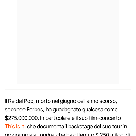
Il Re del Pop, morto nel giugno dell'anno scorso,
secondo Forbes, ha guadagnato qualcosa come
$275.000.000. In particolare è il suo film-concerto
This Is It
, che documenta il backstage del suo tour in
programma a Londra, che ha ottenuto $ 250 milioni di