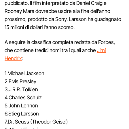
pubblicato. Il film interpretato da Daniel Craig e
Rooney Mara dovrebbe uscire alla fine dell'anno
prossimo, prodotto da Sony. Larsson ha guadagnato
15 milioni di dollari l'anno scorso.
A seguire la classifica completa redatta da Forbes,
che contiene tredici nomi tra i quali anche
Jimi
Hendrix
:
1.Michael Jackson
2.Elvis Presley
3.J.R.R. Tolkien
4.Charles Schulz
5.John Lennon
6.Stieg Larsson
7.Dr. Seuss (Theodor Geisel)