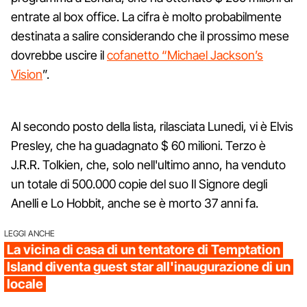
entrate al box office. La cifra è molto probabilmente
destinata a salire considerando che il prossimo mese
dovrebbe uscire il
cofanetto “Michael Jackson’s
Vision
”.
Al secondo posto della lista, rilasciata Lunedi, vi è Elvis
Presley, che ha guadagnato $ 60 milioni. Terzo è
J.R.R. Tolkien, che, solo nell'ultimo anno, ha venduto
un totale di 500.000 copie del suo Il Signore degli
Anelli e Lo Hobbit, anche se è morto 37 anni fa.
LEGGI ANCHE
La vicina di casa di un tentatore di Temptation
Island diventa guest star all'inaugurazione di un
locale