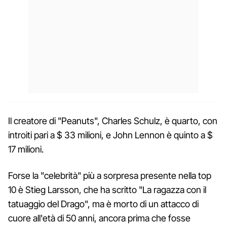
Il creatore di "Peanuts", Charles Schulz, è quarto, con
introiti pari a $ 33 milioni, e John Lennon è quinto a $
17 milioni.
Forse la "celebrità" più a sorpresa presente nella top
10 è Stieg Larsson, che ha scritto "La ragazza con il
tatuaggio del Drago", ma è morto di un attacco di
cuore all'età di 50 anni, ancora prima che fosse