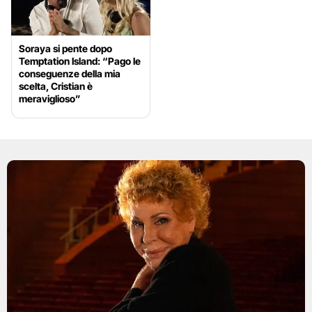
Soraya si pente dopo
Temptation Island: “Pago le
conseguenze della mia
scelta, Cristian è
meraviglioso”