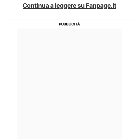
Continua a leggere su Fanpage.it