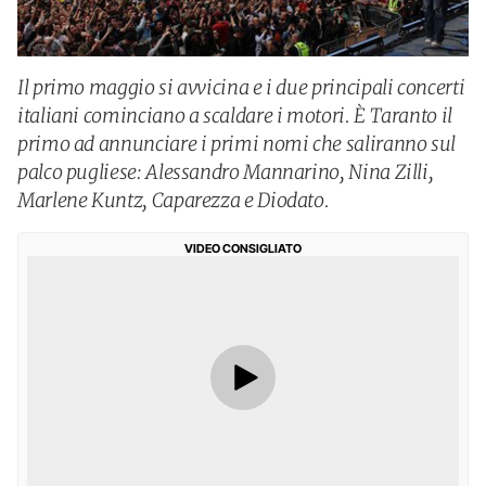
Il primo maggio si avvicina e i due principali concerti
italiani cominciano a scaldare i motori. È Taranto il
primo ad annunciare i primi nomi che saliranno sul
palco pugliese: Alessandro Mannarino, Nina Zilli,
Marlene Kuntz, Caparezza e Diodato.
VIDEO CONSIGLIATO