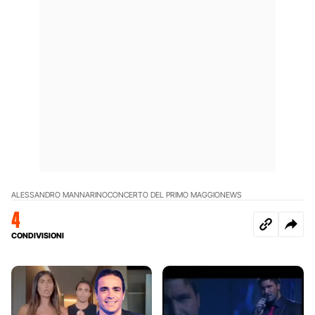
ALESSANDRO MANNARINO
CONCERTO DEL PRIMO MAGGIO
NEWS
4
CONDIVISIONI