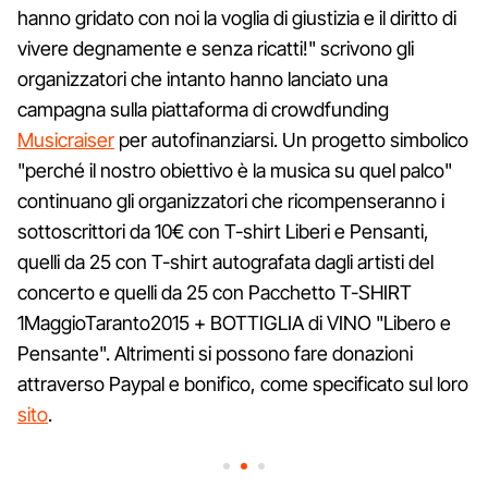
hanno gridato con noi la voglia di giustizia e il diritto di
vivere degnamente e senza ricatti!" scrivono gli
organizzatori che intanto hanno lanciato una
campagna sulla piattaforma di crowdfunding
Musicraiser
per autofinanziarsi. Un progetto simbolico
"perché il nostro obiettivo è la musica su quel palco"
continuano gli organizzatori che ricompenseranno i
sottoscrittori da 10€ con T-shirt Liberi e Pensanti,
quelli da 25 con T-shirt autografata dagli artisti del
concerto e quelli da 25 con Pacchetto T-SHIRT
1MaggioTaranto2015 + BOTTIGLIA di VINO "Libero e
Pensante". Altrimenti si possono fare donazioni
attraverso Paypal e bonifico, come specificato sul loro
sito
.