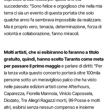
succedendo: "Sono felice e orgoglioso che nella mia
terra ci sia un evento di questa portata che solo
qualche anno fa sembrava impossibile da realizzare.
Ma è proprio vero, tenacia, determinazione, forza di
volontà e collaborazione, fanno miracoli.
Molti artisti, che si esibiranno lo faranno a titolo
gratuito, quindi, hanno scelto Taranto come meta
per passare il primo maggio
e parlare di diritti: "Per
la terza volta questo concerto porterà oltre 100mila
persone sotto un meraviglioso palco che ha visto
nelle passate edizioni artisti come Afterhours,
Caparezza, Fiorella Mannoia, Vinicio Capossela,
Diodato, Tre Allegri Ragazzi morti, 99 Posse e molti
altri, esibirsi senza nessun compenso e insieme