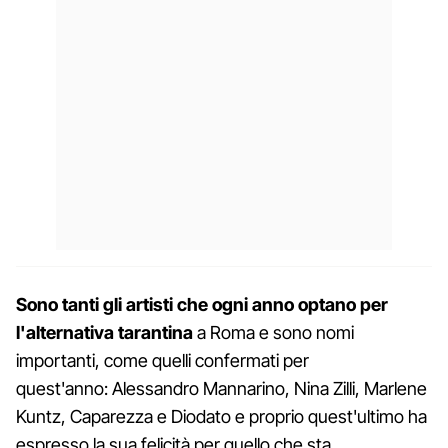
Sono tanti gli artisti che ogni anno optano per
l'alternativa tarantina
a Roma e sono nomi
importanti, come quelli confermati per
quest'anno: Alessandro Mannarino, Nina Zilli,
Marlene
Kuntz, Caparezza e Diodato e proprio quest'ultimo ha
espresso la sua felicità per quello che sta