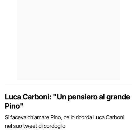
Luca Carboni: "Un pensiero al grande
Pino"
Si faceva chiamare Pino, ce lo ricorda Luca Carboni
nel suo tweet di cordoglio