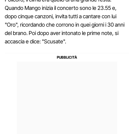
Quando Mango inizia il concerto sono le 23.55 e,
dopo cinque canzoni, invita tutti a cantare con lui
"Oro", ricordando che corrono in quei giorni i 30 anni
del brano. Poi dopo aver intonato le prime note, si
accascia e dice: "Scusate".