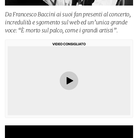
Da Francesco Baccini ai suoi fan presenti al concerto,
incredulità e sgomento sul web ed un’unica grande
voce: “È morto sul palco, come i grandi artisti”.
VIDEO CONSIGLIATO