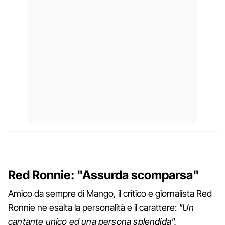
Red Ronnie: "Assurda scomparsa"
Amico da sempre di Mango, il critico e giornalista Red
Ronnie ne esalta la personalità e il carattere:
"Un
cantante unico ed una persona splendida".