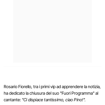
Rosario Fiorello, tra i primi vip ad apprendere la notizia,
ha dedicato la chiusura del suo "Fuori Programma" al
cantante:
"Ci dispiace tantissimo, ciao Pino!".