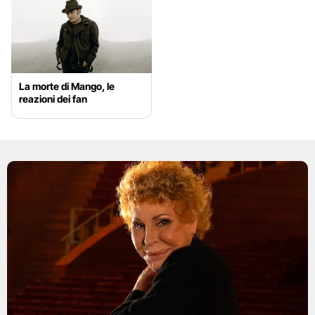
La morte di Mango, le
reazioni dei fan