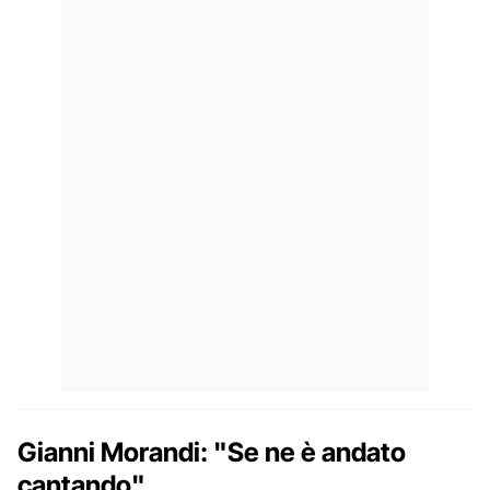
Gianni Morandi: "Se ne è andato
cantando"