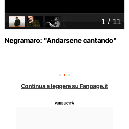
Negramaro: "Andarsene cantando"
Continua a leggere su Fanpage.it