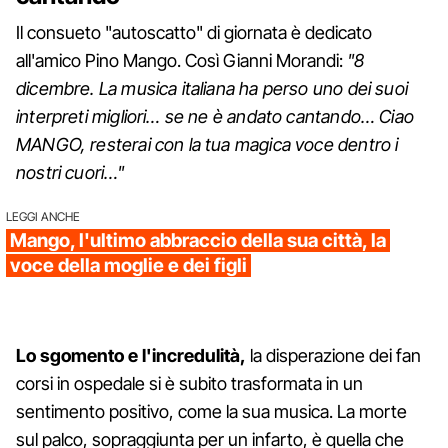
Il consueto "autoscatto" di giornata è dedicato
all'amico Pino Mango. Così Gianni Morandi:
"8
dicembre. La musica italiana ha perso uno dei suoi
interpreti migliori… se ne è andato cantando… Ciao
MANGO, resterai con la tua magica voce dentro i
nostri cuori…"
LEGGI ANCHE
Mango, l'ultimo abbraccio della sua città, la
voce della moglie e dei figli
Lo sgomento e l'incredulità,
la disperazione dei fan
corsi in ospedale si è subito trasformata in un
sentimento positivo, come la sua musica. La morte
sul palco, sopraggiunta per un infarto, è quella che