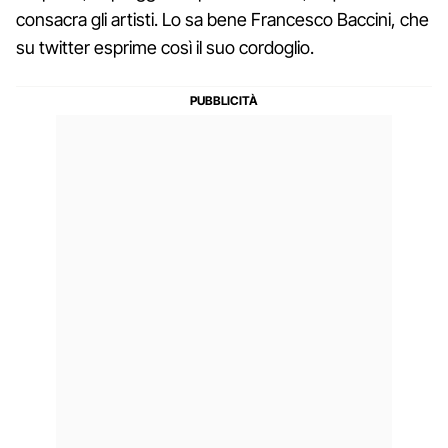
consacra gli artisti. Lo sa bene Francesco Baccini, che
su twitter esprime così il suo cordoglio.