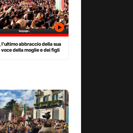
l'ultimo abbraccio della sua
a voce della moglie e dei figli