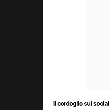
Il cordoglio sui soci