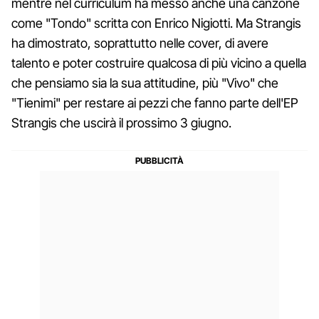
mentre nel curriculum ha messo anche una canzone
come "Tondo" scritta con Enrico Nigiotti. Ma Strangis
ha dimostrato, soprattutto nelle cover, di avere
talento e poter costruire qualcosa di più vicino a quella
che pensiamo sia la sua attitudine, più "Vivo" che
"Tienimi" per restare ai pezzi che fanno parte dell'EP
Strangis che uscirà il prossimo 3 giugno.