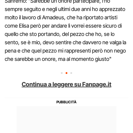
Sanremo: "Sarebbe un onore partecipare, l'ho
sempre seguito e negli ultimi due anni ho apprezzato
molto il lavoro di Amadeus, che ha riportato artisti
come Elisa però per andare lì vorrei essere sicuro di
quello che sto portando, del pezzo che ho, se lo
sento, se è mio, devo sentire che davvero ne valga la
pena e che quel pezzo mi rappresenti però non nego
che sarebbe un onore, ma al momento giusto"
Continua a leggere su Fanpage.it