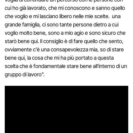
cui ho già lavorato, che mi conoscono e sanno quello
che voglio e mi lasciano libero nelle mie scelte. una
grande famiglia, ci sono tante persone dietro a cui
voglio molto bene, sono a mio agio e sono sicuro che
starò bene qui. Il consiglio è di fare quello che sento,
ovviamente c'è una consapevolezza mia, so di stare
bene qui, la cosa che mi ha più portato a questa
scelta che è fondamentale stare bene all'interno di un
gruppo di lavoro".