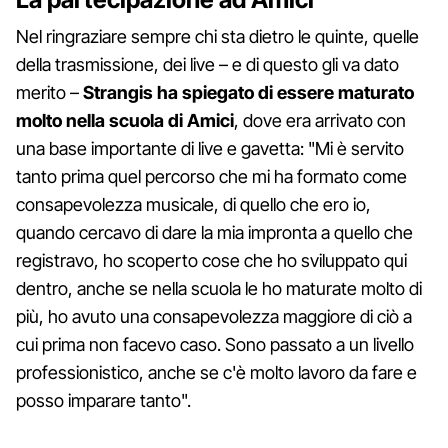
Nel ringraziare sempre chi sta dietro le quinte, quelle
della trasmissione, dei live – e di questo gli va dato
merito –
Strangis ha spiegato di essere maturato
molto nella scuola di Amici
, dove era arrivato con
una base importante di live e gavetta: "Mi è servito
tanto prima quel percorso che mi ha formato come
consapevolezza musicale, di quello che ero io,
quando cercavo di dare la mia impronta a quello che
registravo, ho scoperto cose che ho sviluppato qui
dentro, anche se nella scuola le ho maturate molto di
più, ho avuto una consapevolezza maggiore di ciò a
cui prima non facevo caso. Sono passato a un livello
professionistico, anche se c'è molto lavoro da fare e
posso imparare tanto".