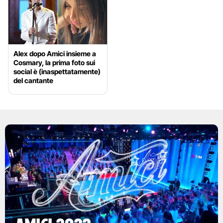
Alex dopo Amici insieme a
Cosmary, la prima foto sui
social è (inaspettatamente)
del cantante