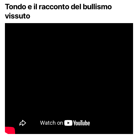
Tondo e il racconto del bullismo
vissuto