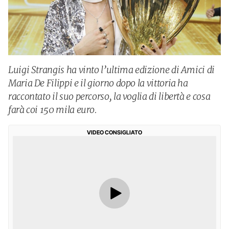
Luigi Strangis ha vinto l’ultima edizione di Amici di
Maria De Filippi e il giorno dopo la vittoria ha
raccontato il suo percorso, la voglia di libertà e cosa
farà coi 150 mila euro.
VIDEO CONSIGLIATO