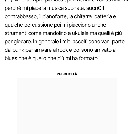
perché mi piace la musica suonata, suon0 il
contrabbasso, il pianoforte, la chitarra, batteria e
qualche percussione poi mi piacciono anche
strumenti come mandolino e ukulele ma quelli è più
per giocare. In generale i miei ascolti sono vari, parto
dal punk per arrivare al rock e poi sono arrivato al
blues che è quello che più mi ha formato".