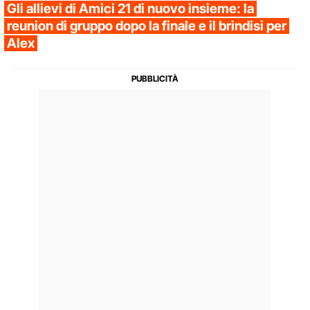
Gli allievi di Amici 21 di nuovo insieme: la
reunion di gruppo dopo la finale e il brindisi per
Alex