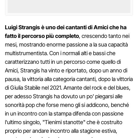
Luigi Strangis è uno dei cantanti di Amici che ha
fatto il percorso più completo
, crescendo tanto nei
mesi, mostrando enorme passione a la sua capacità
multistrumentista. Con i normali alti e bassi che
caratterizzano tutti in un percorso come quello di
Amici, Strangis ha vinto e riportato, dopo un anno di
pausa, la vittoria alla categoria cantanti, dopo la vittoria
di Giulia Stabile nel 2021. Amante del rock e del blues,
per adesso Strangis ha dovuto un po' piegarsi alle
sonorità pop che forse meno gli si addicono, benché
in un incontro con la stampa difenda con passione
l'ultimo singolo, "Tienimi stanotte" che è costruito
proprio per andare incontro alla stagione estiva,