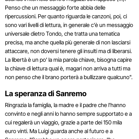
Penso che un messaggio forte abbia delle
ripercussioni. Per quanto riguarda le canzoni, poi, ci
sono vari livelli di lettura, in generale c'è un messaggio
universale dietro Tondo, che tratta una tematica
precisa, ma anche quella più generale di non lasciarsi
attaccare, non doversi tenere gli insulti ma di liberarsi.
La libertà è un po' la mia parola chiave, bisogna capire
la chiave di lettura qual è, magari non arriva a tutti ma
non penso che il brano porterà a bullizzare qualcuno".
La speranza di Sanremo
Ringrazia la famiglia, la madre e il padre che l'hanno
convinto e negli anni lo hanno sempre supportato e a
cui regalerà un viaggio, grazie a parte dei 150 mila
euro vinti. Ma Luigi guarda anche al futuro e a