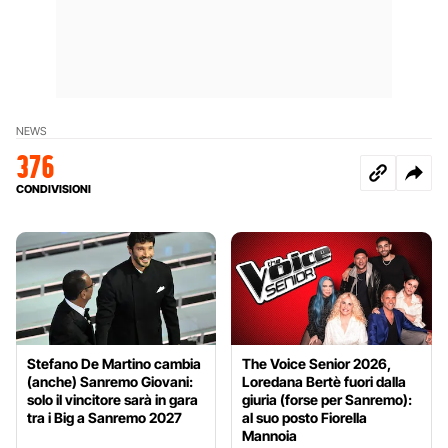
NEWS
376
CONDIVISIONI
Stefano De Martino cambia
The Voice Senior 2026,
(anche) Sanremo Giovani:
Loredana Bertè fuori dalla
solo il vincitore sarà in gara
giuria (forse per Sanremo):
tra i Big a Sanremo 2027
al suo posto Fiorella
Mannoia