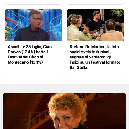
Ascolti tv 25 luglio, Ciao
Stefano De Martino, la foto
Darwin (17.4%) batte il
social svela le riunioni
Festival del Circo di
segrete di Sanremo: gli
Montecarlo (13.1%)
indizi su un Festival formato
Bar Stella