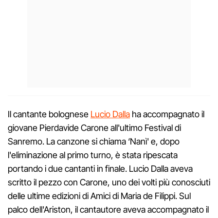
Il cantante bolognese
Lucio Dalla
ha accompagnato il
giovane Pierdavide Carone all'ultimo Festival di
Sanremo. La canzone si chiama ‘Nanì' e, dopo
l'eliminazione al primo turno, è stata ripescata
portando i due cantanti in finale. Lucio Dalla aveva
scritto il pezzo con Carone, uno dei volti più conosciuti
delle ultime edizioni di Amici di Maria de Filippi. Sul
palco dell'Ariston, il cantautore aveva accompagnato il