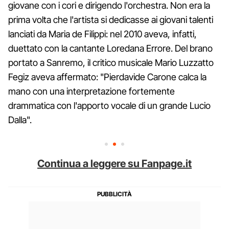
giovane con i cori e dirigendo l'orchestra. Non era la
prima volta che l'artista si dedicasse ai giovani talenti
lanciati da Maria de Filippi: nel 2010 aveva, infatti,
duettato con la cantante Loredana Errore. Del brano
portato a Sanremo, il critico musicale Mario Luzzatto
Fegiz aveva affermato: "Pierdavide Carone calca la
mano con una interpretazione fortemente
drammatica con l'apporto vocale di un grande Lucio
Dalla".
Continua a leggere su Fanpage.it