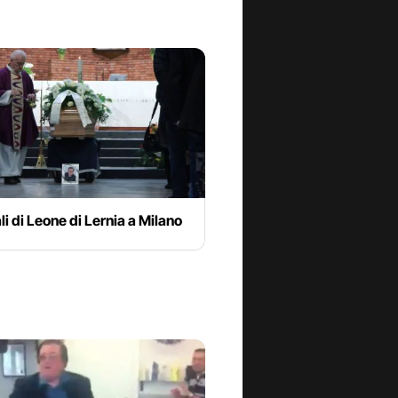
ali di Leone di Lernia a Milano