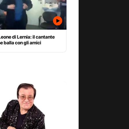
eone di Lernia: il cantante
e balla con gli amici