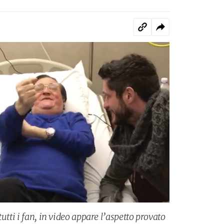
utti i fan, in video appare l’aspetto provato