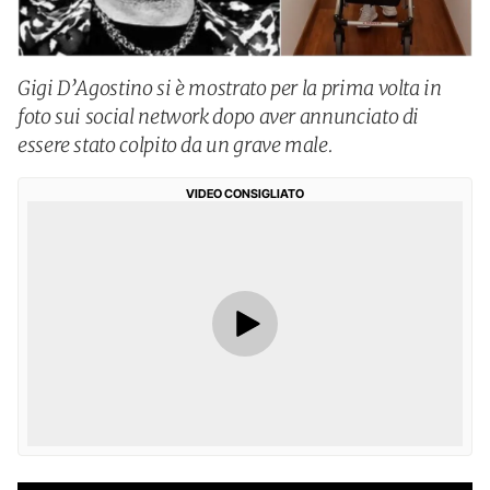
Gigi D’Agostino si è mostrato per la prima volta in
foto sui social network dopo aver annunciato di
essere stato colpito da un grave male.
VIDEO CONSIGLIATO