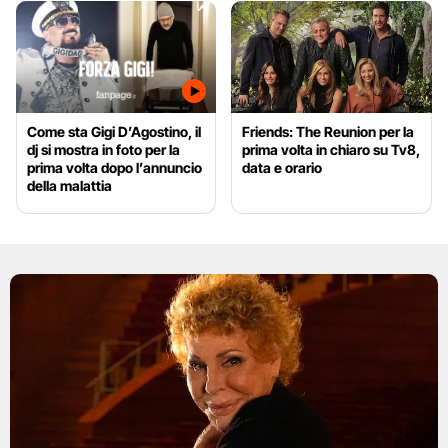
Come sta Gigi D’Agostino, il
Friends: The Reunion per la
dj si mostra in foto per la
prima volta in chiaro su Tv8,
prima volta dopo l’annuncio
data e orario
della malattia