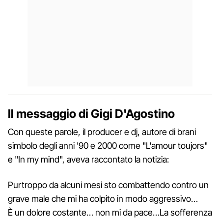
Il messaggio di Gigi D'Agostino
Con queste parole, il producer e dj, autore di brani
simbolo degli anni '90 e 2000 come "L'amour toujors"
e "In my mind", aveva raccontato la notizia:
Purtroppo da alcuni mesi sto combattendo contro un
grave male che mi ha colpito in modo aggressivo…
È un dolore costante… non mi da pace…La sofferenza