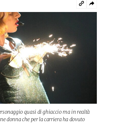
sonaggio quasi di ghiaccio ma in realtà
e donna che per la carriera ha dovuto