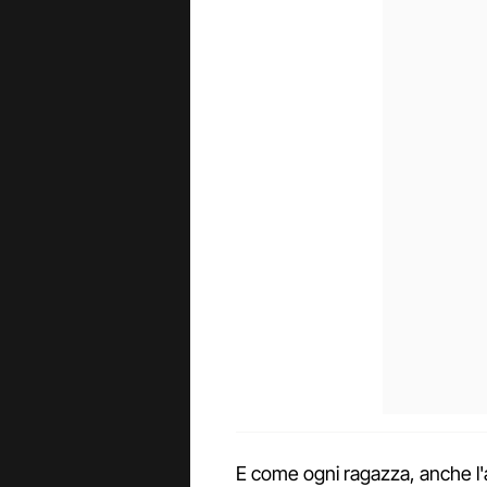
E come ogni ragazza, anche l'a