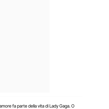
more fa parte della vita di Lady Gaga. O