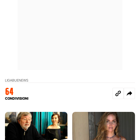
LIGABUE
NEWS
64
CONDIVISIONI