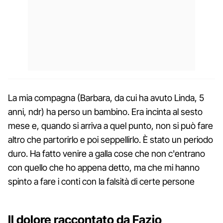
La mia compagna (Barbara, da cui ha avuto Linda, 5
anni, ndr) ha perso un bambino. Era incinta al sesto
mese e, quando si arriva a quel punto, non si può fare
altro che partorirlo e poi seppellirlo. È stato un periodo
duro. Ha fatto venire a galla cose che non c'entrano
con quello che ho appena detto, ma che mi hanno
spinto a fare i conti con la falsità di certe persone
Il dolore raccontato da Fazio