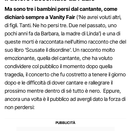
Ma sono tre i bambini persi dal cantante, come
dichiarò sempre a Vanity Fair
(‘Ne avrei voluti altri,
di figli. Tanti. Ne ho persi tre. Due nel passato, uno
pochi anni fa da Barbara, la madre di Linda') e una di
queste morti è raccontata nell'ultimo racconto che del
suo libro ‘Scusate il disordine'. Un racconto molto
emozionante, quella del cantante, che ha voluto
condividere col pubblico il momento dopo quella
tragedia, il concerto che fu costretto a tenere il giorno
dopo e le difficoltà di dover cantare e rallegrare il
prossimo mentre dentro di sé tutto è nero. Eppure,
ancora una volta è il pubblico ad avergli dato la forza di
non perdersi: