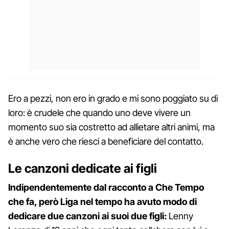
Ero a pezzi, non ero in grado e mi sono poggiato su di
loro: è crudele che quando uno deve vivere un
momento suo sia costretto ad allietare altri animi, ma
è anche vero che riesci a beneficiare del contatto.
Le canzoni dedicate ai figli
Indipendentemente dal racconto a Che Tempo
che fa, però Liga nel tempo ha avuto modo di
dedicare due canzoni ai suoi due figli:
Lenny