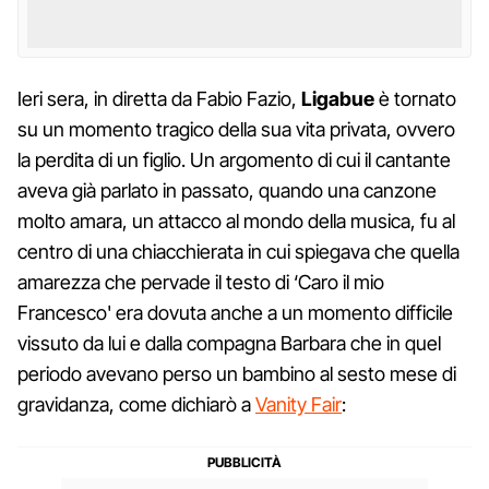
Ieri sera, in diretta da Fabio Fazio,
Ligabue
è tornato
su un momento tragico della sua vita privata, ovvero
la perdita di un figlio. Un argomento di cui il cantante
aveva già parlato in passato, quando una canzone
molto amara, un attacco al mondo della musica, fu al
centro di una chiacchierata in cui spiegava che quella
amarezza che pervade il testo di ‘Caro il mio
Francesco' era dovuta anche a un momento difficile
vissuto da lui e dalla compagna Barbara che in quel
periodo avevano perso un bambino al sesto mese di
gravidanza, come dichiarò a
Vanity Fair
: