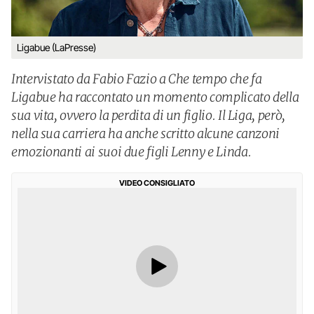
Ligabue (LaPresse)
Intervistato da Fabio Fazio a Che tempo che fa
Ligabue ha raccontato un momento complicato della
sua vita, ovvero la perdita di un figlio. Il Liga, però,
nella sua carriera ha anche scritto alcune canzoni
emozionanti ai suoi due figli Lenny e Linda.
VIDEO CONSIGLIATO