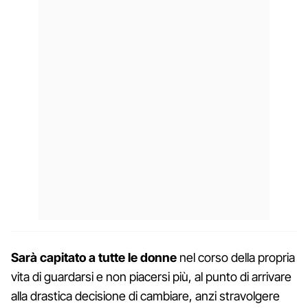
Sarà capitato a tutte le donne
nel corso della propria
vita di guardarsi e non piacersi più, al punto di arrivare
alla drastica decisione di cambiare, anzi stravolgere