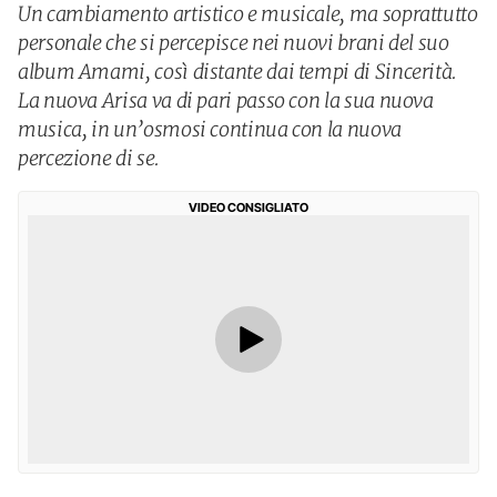
Un cambiamento artistico e musicale, ma soprattutto
personale che si percepisce nei nuovi brani del suo
album Amami, così distante dai tempi di Sincerità.
La nuova Arisa va di pari passo con la sua nuova
musica, in un’osmosi continua con la nuova
percezione di se.
VIDEO CONSIGLIATO