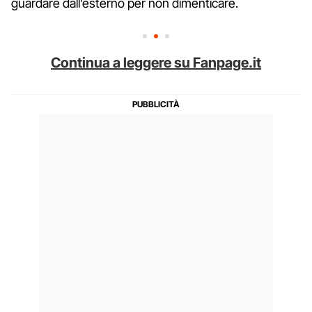
guardare dall’esterno per non dimenticare.
Continua a leggere su Fanpage.it