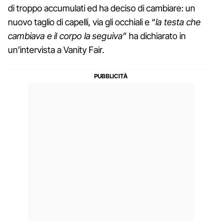
di troppo accumulati ed ha deciso di cambiare: un
nuovo taglio di capelli, via gli occhiali e “
la testa che
cambiava e il corpo la seguiva”
ha dichiarato in
un’intervista a Vanity Fair.