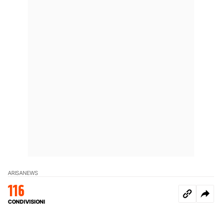
ARISA
NEWS
116
CONDIVISIONI