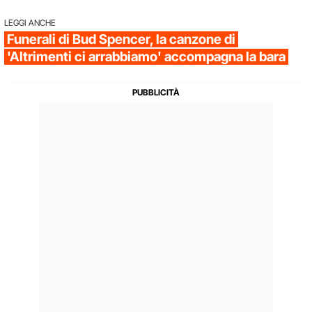
LEGGI ANCHE
Funerali di Bud Spencer, la canzone di
'Altrimenti ci arrabbiamo' accompagna la bara