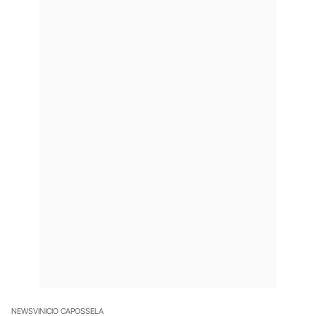
NEWS
VINICIO CAPOSSELA