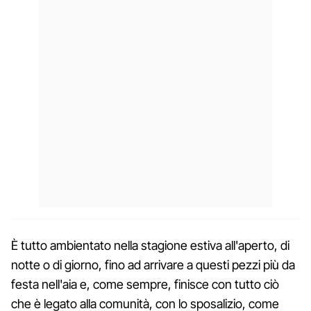
È tutto ambientato nella stagione estiva all'aperto, di
notte o di giorno, fino ad arrivare a questi pezzi più da
festa nell'aia e, come sempre, finisce con tutto ciò
che è legato alla comunità, con lo sposalizio, come