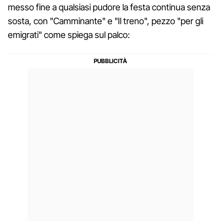
messo fine a qualsiasi pudore la festa continua senza
sosta, con "Camminante" e "Il treno", pezzo "per gli
emigrati" come spiega sul palco: