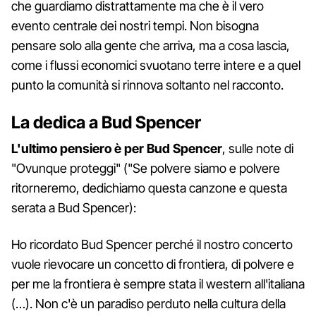
che guardiamo distrattamente ma che è il vero
evento centrale dei nostri tempi. Non bisogna
pensare solo alla gente che arriva, ma a cosa lascia,
come i flussi economici svuotano terre intere e a quel
punto la comunità si rinnova soltanto nel racconto.
La dedica a Bud Spencer
L'ultimo pensiero è per Bud Spencer
, sulle note di
"Ovunque proteggi" ("Se polvere siamo e polvere
ritorneremo, dedichiamo questa canzone e questa
serata a Bud Spencer):
Ho ricordato Bud Spencer perché il nostro concerto
vuole rievocare un concetto di frontiera, di polvere e
per me la frontiera è sempre stata il western all'italiana
(…). Non c'è un paradiso perduto nella cultura della