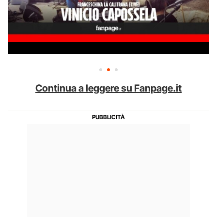
Continua a leggere su Fanpage.it