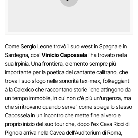
Come Sergio Leone trovò il suo west in Spagna e in
Sardegna, così
Vinicio Capossela
l'ha trovato nella
sua Irpinia. Una frontiera, elemento sempre più
importante per la poetica del cantante calitrano, che
trova il suo sfogo nelle sonorità tex-mex, folkeggianti
à la Calexico che raccontano storie "che attingono da
un tempo immobile, in cui non c'è più un'urgenza, ma
che si ritrovano quando serve" come spiega lo stesso
Capossela in un incontro che mette fine al vero e
proprio inizio del suo tour che, dopo l'ex Cava Ricci di
Pignola arriva nella Cavea dell'Auditorium di Roma,