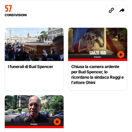
57
CONDIVISIONI
I funerali di Bud Spencer
Chiusa la camera ardente
per Bud Spencer, lo
ricordano la sindaca Raggi e
l'attore Ghini