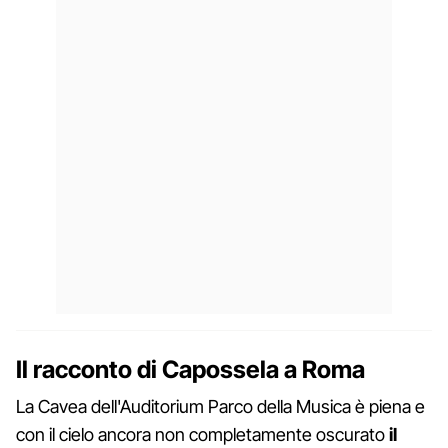
Il racconto di Capossela a Roma
La Cavea dell'Auditorium Parco della Musica è piena e
con il cielo ancora non completamente oscurato
il