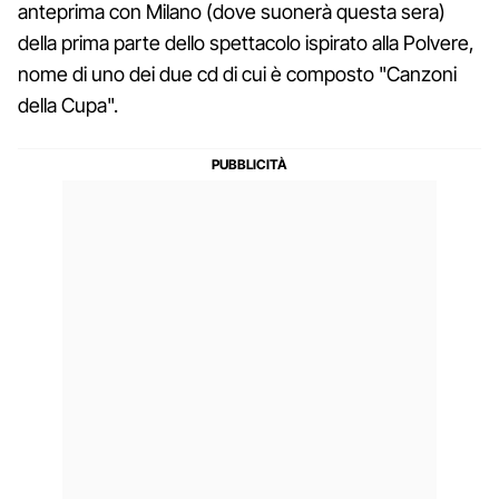
anteprima con Milano (dove suonerà questa sera)
della prima parte dello spettacolo ispirato alla Polvere,
nome di uno dei due cd di cui è composto "Canzoni
della Cupa".