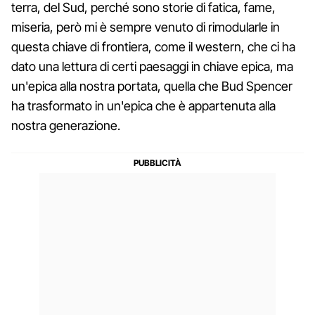
terra, del Sud, perché sono storie di fatica, fame,
miseria, però mi è sempre venuto di rimodularle in
questa chiave di frontiera, come il western, che ci ha
dato una lettura di certi paesaggi in chiave epica, ma
un'epica alla nostra portata, quella che Bud Spencer
ha trasformato in un'epica che è appartenuta alla
nostra generazione.