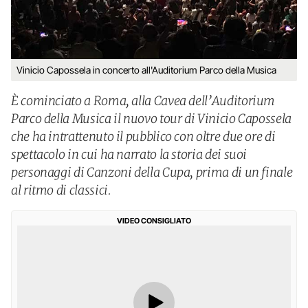
Vinicio Capossela in concerto all'Auditorium Parco della Musica
È cominciato a Roma, alla Cavea dell’Auditorium
Parco della Musica il nuovo tour di Vinicio Capossela
che ha intrattenuto il pubblico con oltre due ore di
spettacolo in cui ha narrato la storia dei suoi
personaggi di Canzoni della Cupa, prima di un finale
al ritmo di classici.
VIDEO CONSIGLIATO