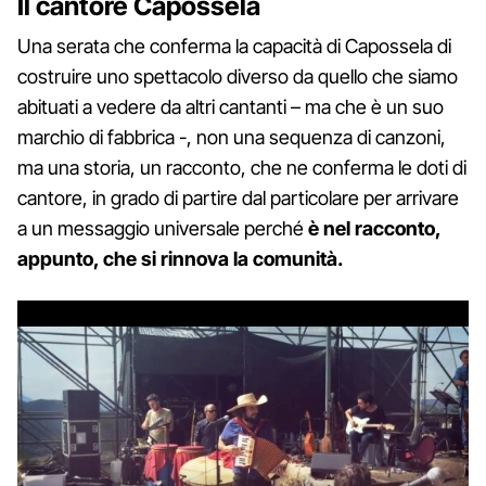
Il cantore Capossela
Una serata che conferma la capacità di Capossela di
costruire uno spettacolo diverso da quello che siamo
abituati a vedere da altri cantanti – ma che è un suo
marchio di fabbrica -, non una sequenza di canzoni,
ma una storia, un racconto, che ne conferma le doti di
cantore, in grado di partire dal particolare per arrivare
a un messaggio universale perché
è nel racconto,
appunto, che si rinnova la comunità.