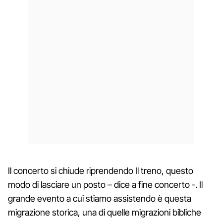
Il concerto si chiude riprendendo Il treno, questo
modo di lasciare un posto – dice a fine concerto -. Il
grande evento a cui stiamo assistendo è questa
migrazione storica, una di quelle migrazioni bibliche