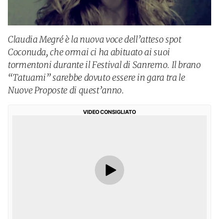
Claudia Megré è la nuova voce dell’atteso spot
Coconuda, che ormai ci ha abituato ai suoi
tormentoni durante il Festival di Sanremo. Il brano
“Tatuami” sarebbe dovuto essere in gara tra le
Nuove Proposte di quest’anno.
VIDEO CONSIGLIATO