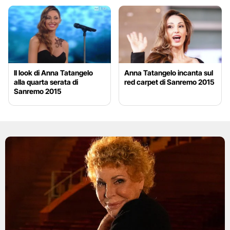
Il look di Anna Tatangelo
Anna Tatangelo incanta sul
alla quarta serata di
red carpet di Sanremo 2015
Sanremo 2015