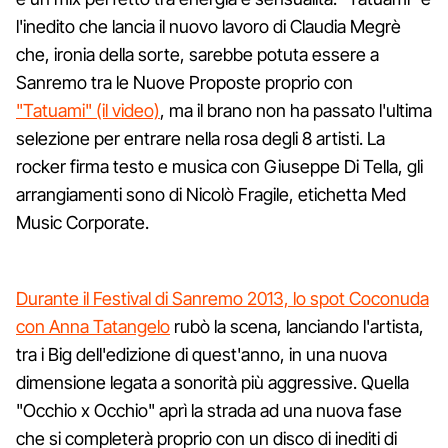
l'inedito che lancia il nuovo lavoro di Claudia Megrè
che, ironia della sorte, sarebbe potuta essere a
Sanremo tra le Nuove Proposte proprio con
"Tatuami" (il video)
, ma il brano non ha passato l'ultima
selezione per entrare nella rosa degli 8 artisti. La
rocker firma testo e musica con Giuseppe Di Tella, gli
arrangiamenti sono di Nicolò Fragile, etichetta Med
Music Corporate.
Durante il Festival di Sanremo 2013, lo spot Coconuda
con Anna Tatangelo
rubò la scena, lanciando l'artista,
tra i Big dell'edizione di quest'anno, in una nuova
dimensione legata a sonorità più aggressive. Quella
"Occhio x Occhio" aprì la strada ad una nuova fase
che si completerà proprio con un disco di inediti di