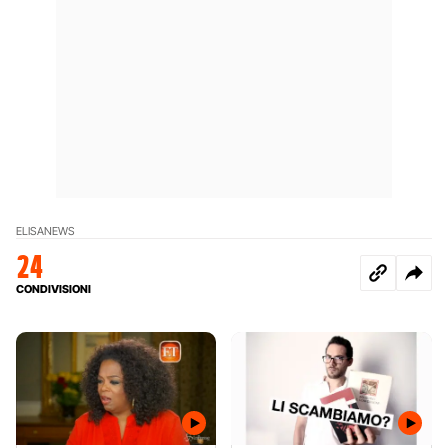
ELISA
NEWS
24
CONDIVISIONI