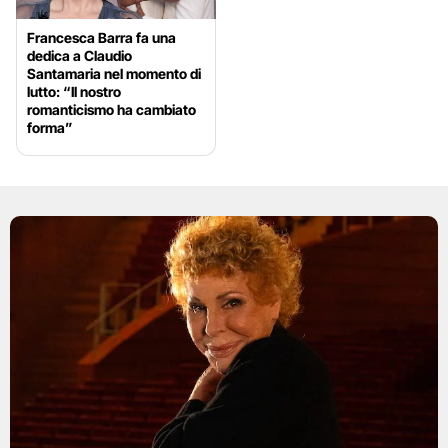
Francesca Barra fa una
dedica a Claudio
Santamaria nel momento di
lutto: “Il nostro
romanticismo ha cambiato
forma”