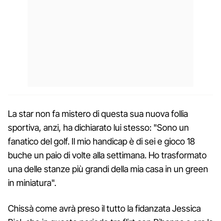
La star non fa mistero di questa sua nuova follia
sportiva, anzi, ha dichiarato lui stesso: "Sono un
fanatico del golf. Il mio handicap è di sei e gioco 18
buche un paio di volte alla settimana. Ho trasformato
una delle stanze più grandi della mia casa in un green
in miniatura".
Chissà come avrà preso il tutto la fidanzata Jessica