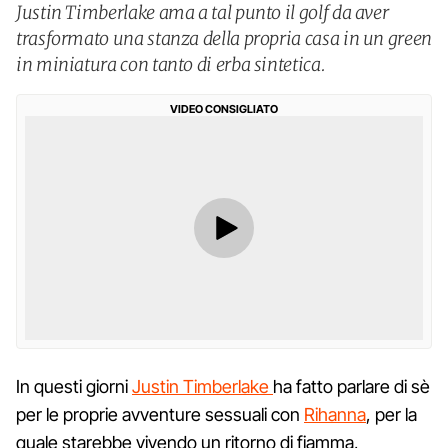
Justin Timberlake ama a tal punto il golf da aver
trasformato una stanza della propria casa in un green
in miniatura con tanto di erba sintetica.
VIDEO CONSIGLIATO
In questi giorni
Justin Timberlake
ha fatto parlare di sè
per le proprie avventure sessuali con
Rihanna
, per la
quale starebbe vivendo un ritorno di fiamma,