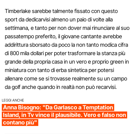
Timberlake sarebbe talmente fissato con questo
sport da dedicarvisi almeno un paio di volte alla
settimana, e tanto per non dover mai rinunciare al suo
passatempo preferito, il giovane cantante avrebbe
addirittura sborsato da poco la non tanto modica cifra
di 800 mila dollari per poter trasformare la stanza più
grande della propria casa in un vero e proprio green in
miniatura con tanto di erba sintetica per potersi
allenare come se si trovasse realmente su un campo
da golf anche quando in realtà non può recarvisi.
LEGGI ANCHE
Anna Bisogno: "Da Garlasco a Temptation
Island, in Tv vince il plausibile. Vero e falso non
contano più"