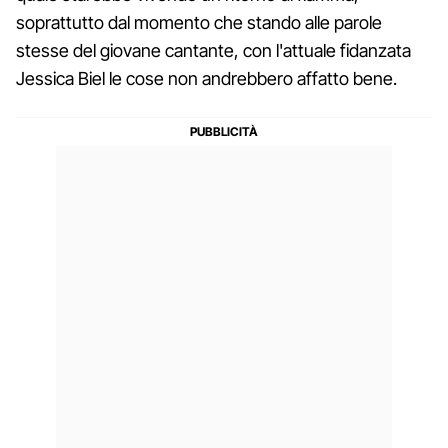
soprattutto dal momento che stando alle parole
stesse del giovane cantante, con l'attuale fidanzata
Jessica Biel le cose non andrebbero affatto bene.