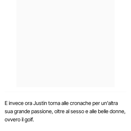
E invece ora Justin torna alle cronache per un'altra
sua grande passione, oltre al sesso e alle belle donne,
ovvero il golf.