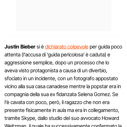
Justin Bieber
si è
dichiarato colpevole
per guida poco
attenta (l'accusa di ‘guida pericolosa' è caduta) e
aggressione semplice, dopo un processo che lo
aveva visto protagonista a causa di un diverbio,
sfociato in un incidente, con un fotografo appostato
vicino alla sua casa canadese mentre la popstar era in
compagnia della sua ex fidanzata Selena Gomez. Se
l'è cavata con poco, però, il ragazzo che non era
presente fisicamente in aula ma era in collegamento,
tramite Skype, dallo studio del suo avvocato Howard
Weitzman, il quale ha successivamente confermato la