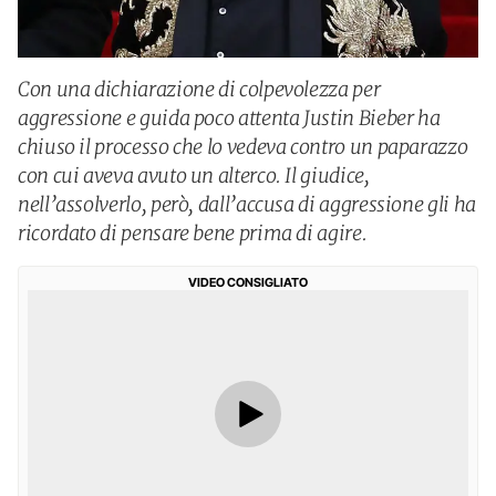
Con una dichiarazione di colpevolezza per
aggressione e guida poco attenta Justin Bieber ha
chiuso il processo che lo vedeva contro un paparazzo
con cui aveva avuto un alterco. Il giudice,
nell’assolverlo, però, dall’accusa di aggressione gli ha
ricordato di pensare bene prima di agire.
VIDEO CONSIGLIATO