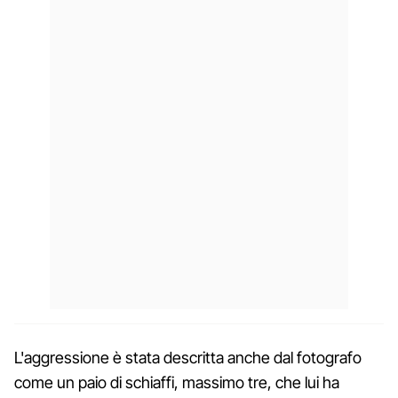
L'aggressione è stata descritta anche dal fotografo
come un paio di schiaffi, massimo tre, che lui ha