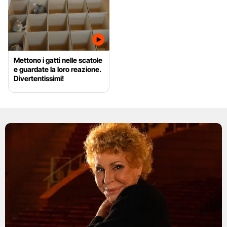
Mettono i gatti nelle scatole
e guardate la loro reazione.
Divertentissimi!