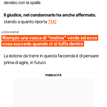
deviato con la spalla
Il giudice, nel condannarlo ha anche affermato
,
stando a quanto riporta
TMZ
LEGGI ANCHE
Riempie una vasca di "melma" verde ed ecco
cosa succede quando ci si tuffa dentro
La lezione da trarre in questa faccenda è di pensare
prima di agire, in futuro