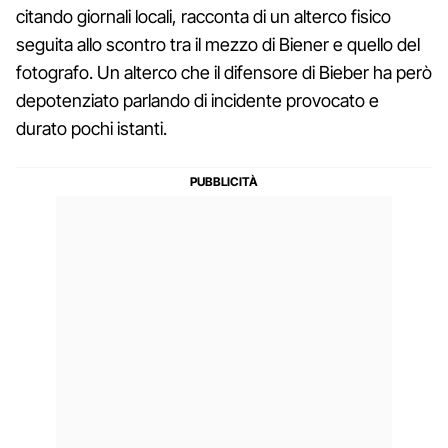
citando giornali locali, racconta di un alterco fisico
seguita allo scontro tra il mezzo di Biener e quello del
fotografo. Un alterco che il difensore di Bieber ha però
depotenziato parlando di incidente provocato e
durato pochi istanti.