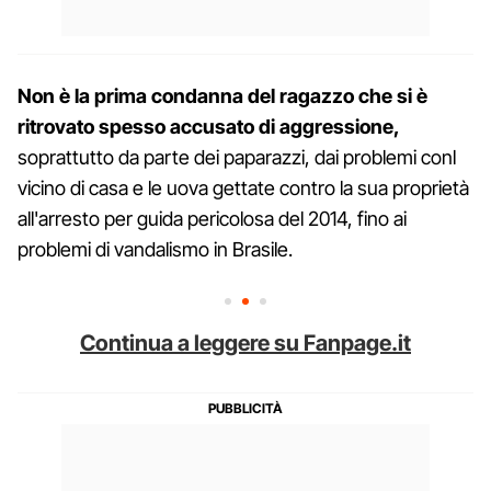
Non è la prima condanna del ragazzo che si è
ritrovato spesso accusato di aggressione,
soprattutto da parte dei paparazzi, dai problemi conl
vicino di casa e le uova gettate contro la sua proprietà
all'arresto per guida pericolosa del 2014, fino ai
problemi di vandalismo in Brasile.
Continua a leggere su Fanpage.it