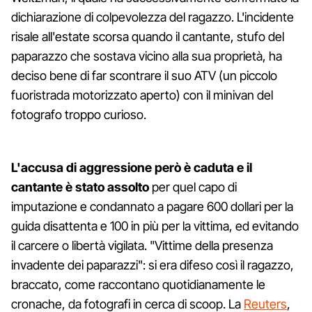
dichiarazione di colpevolezza del ragazzo. L'incidente
risale all'estate scorsa quando il cantante, stufo del
paparazzo che sostava vicino alla sua proprietà, ha
deciso bene di far scontrare il suo ATV (un piccolo
fuoristrada motorizzato aperto) con il minivan del
fotografo troppo curioso.
L'accusa di aggressione però è caduta e il
cantante è stato assolto
per quel capo di
imputazione e condannato a pagare 600 dollari per la
guida disattenta e 100 in più per la vittima, ed evitando
il carcere o libertà vigilata. "Vittime della presenza
invadente dei paparazzi": si era difeso così il ragazzo,
braccato, come raccontano quotidianamente le
cronache, da fotografi in cerca di scoop. La
Reuters
,