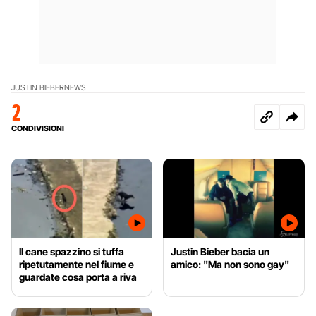
JUSTIN BIEBER
NEWS
2
CONDIVISIONI
Il cane spazzino si tuffa
Justin Bieber bacia un
ripetutamente nel fiume e
amico: "Ma non sono gay"
guardate cosa porta a riva