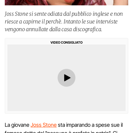
Joss Stone si sente odiata dal pubblico inglese e non
riesce a capirne il perchè. Intanto le sue interviste
vengono annullate dalla casa discografica.
VIDEO CONSIGLIATO
La giovane
Joss Stone
sta imparando a spese sue il