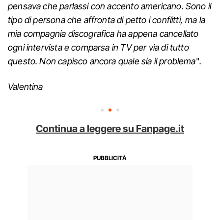
pensava che parlassi con accento americano. Sono il
tipo di persona che affronta di petto i conflitti, ma la
mia compagnia discografica ha appena cancellato
ogni intervista e comparsa in TV per via di tutto
questo. Non capisco ancora quale sia il problema
"
.
Valentina
Continua a leggere su Fanpage.it