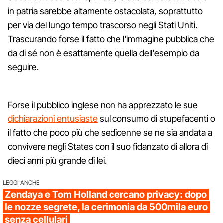
in patria sarebbe altamente ostacolata, soprattutto
per via del lungo tempo trascorso negli Stati Uniti.
Trascurando forse il fatto che l'immagine pubblica che
da di sé non è esattamente quella dell'esempio da
seguire.
Forse il pubblico inglese non ha apprezzato le sue
dichiarazioni entusiaste
sul consumo di stupefacenti o
il fatto che poco più che sedicenne se ne sia andata a
convivere negli States con il suo fidanzato di allora di
dieci anni più grande di lei.
LEGGI ANCHE
Zendaya e Tom Holland cercano privacy: dopo
le nozze segrete, la cerimonia da 500mila euro
senza cellulari