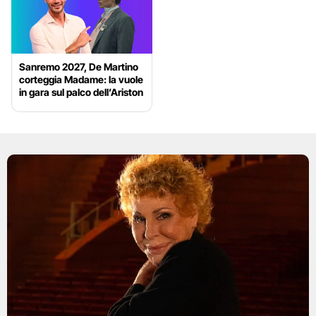
Sanremo 2027, De Martino
corteggia Madame: la vuole
in gara sul palco dell’Ariston