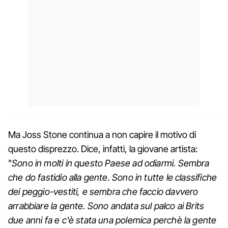
Ma Joss Stone continua a non capire il motivo di
questo disprezzo. Dice, infatti, la giovane artista:
"
Sono in molti in questo Paese ad odiarmi. Sembra
che do fastidio alla gente. Sono in tutte le classifiche
dei peggio-vestiti, e sembra che faccio davvero
arrabbiare la gente. Sono andata sul palco ai Brits
due anni fa e c'è stata una polemica perchè la gente