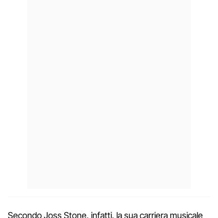
Secondo Joss Stone, infatti, la sua carriera musicale