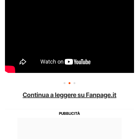
Continua a leggere su Fanpage.it