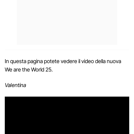
In questa pagina potete vedere il video della nuova
We are the World 25.
Valentina