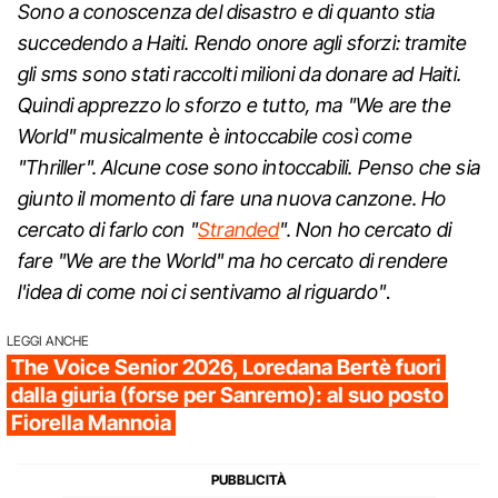
Sono a conoscenza del disastro e di quanto stia
succedendo a Haiti. Rendo onore agli sforzi: tramite
gli sms sono stati raccolti milioni da donare ad Haiti.
Quindi apprezzo lo sforzo e tutto, ma "We are the
World" musicalmente è intoccabile così come
"Thriller". Alcune cose sono intoccabili. Penso che sia
giunto il momento di fare una nuova canzone. Ho
cercato di farlo con "
Stranded
". Non ho cercato di
fare "We are the World" ma ho cercato di rendere
l'idea di come noi ci sentivamo al riguardo"
.
LEGGI ANCHE
The Voice Senior 2026, Loredana Bertè fuori
dalla giuria (forse per Sanremo): al suo posto
Fiorella Mannoia