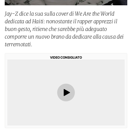
Jay-Z dice la sua sulla cover di We Are the World
dedicata ad Haiti: nonostante il rapper apprezzi il
buon gesto, ritiene che sarebbe più adeguato
comporre un nuovo brano da dedicare alla causa dei
terremotati.
VIDEO CONSIGLIATO