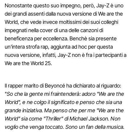
Nonostante questo suo impegno, però, Jay-Z è uno
dei grandi assenti dalla nuova versione di We are the
World, che vede invece moltissimi dei suoi colleghi
impegnati nella cover di una delle canzoni di
beneficenza per eccellenza. Benchè sia presente
un'intera strofa rap, aggiunta ad hoc per questa
nuova versione, infatti, Jay-Z non è fra i partecipanti a
We are the World 25.
Il rapper marito di Beyoncé ha dichiarato al riguardo:
"
So che la gente mi fraintenderà: adoro "We are the
World", e ne colgo il significato e penso che sia una
grande iniziativa. Ma penso che per me "We are the
World" sia come "Thriller" di Michael Jackson. Non
voglio che venga toccato. Sono un fan della musica.