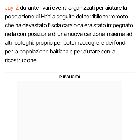
Jay-Z
durante i vari eventi organizzati per aiutare la
popolazione di Haiti a seguito del terribile terremoto
che ha devastato l'isola caraibica era stato impegnato
nella composizione di una nuova canzone insieme ad
altri colleghi, proprio per poter raccogliere dei fondi
per la popolazione haitiana e per aiutare con la
ricostruzione.