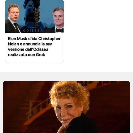
Elon Musk sfida Christopher
Nolan e annuncia la sua
versione dell’Odissea
realizzata con Grok