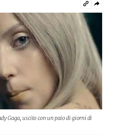
ady Gaga, uscito con un paio di giorni di