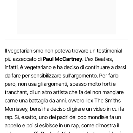
Il vegetarianismo non poteva trovare un testimonial
più azzeccato di
Paul McCartney
. L'ex Beatles,
infatti, è vegetariano e ha deciso di continuare a darsi
da fare per sensibilizzare sull'argomento. Per farlo,
però, non usa gli argomenti, spesso molto forti e
tranchant, di un altro artista che fa del non mangiare
carne una battaglia da anni, ovvero l'ex The Smiths
Morrissey, bensì ha deciso di girare un video in cui fa
rap. Sì, esatto, uno dei padri del pop mondiale fa un
appello e poi si esibisce in un rap, come dimostra il