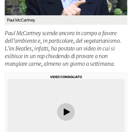
Paul McCartney
Paul McCartney scende ancora in campo a favore
dell’ambiente e, in particolare, del vegetarianismo.
L’ex Beatles, infatti, ha postato un video in cui si
esibisce in un rap chiedendo di provare a non
mangiare carne, almeno un giorno a settimana.
VIDEO CONSIGLIATO