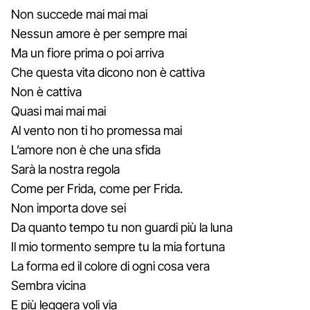
Non succede mai mai mai
Nessun amore è per sempre mai
Ma un fiore prima o poi arriva
Che questa vita dicono non è cattiva
Non è cattiva
Quasi mai mai mai
Al vento non ti ho promessa mai
L’amore non è che una sfida
Sarà la nostra regola
Come per Frida, come per Frida.
Non importa dove sei
Da quanto tempo tu non guardi più la luna
Il mio tormento sempre tu la mia fortuna
La forma ed il colore di ogni cosa vera
Sembra vicina
E più leggera voli via