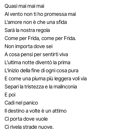
Quasi mai mai mai
Al vento non ti ho promessa mai
L’amore non è che una sfida
Sarà la nostra regola
Come per Frida, come per Frida.
Non importa dove sei
A cosa pensi per sentirti viva
L’ultima notte diventò la prima
L’inizio della fine di ogni cosa pura
E come una piuma più leggera voli via
Separi la tristezza e la malinconia
E poi
Cadi nel panico
Il destino a volte è un attimo
Ci porta dove vuole
Ci rivela strade nuove.