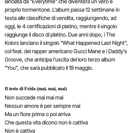
lanciata da "Everytime" che diventerà un vero e
proprio tormentone. L'album passa 12 settimane in
testa alle classifiche di vendita, raggiungendo, ad
oggi, le 4 certificazioni di platino, mentre il singolo
raggiunge il disco di platino. Due anni dopo, i The
Kolors lanciano il singolo "What Happened Last Night",
col feat. del rapper americano Gucci Mane e i Daddy's
Groove, che anticipa l'uscita del loro terzo album
"You", che sarà pubblicato il 19 maggio.
Il testo di Frida (mai, mai, mai)
Non succede mai mai mai
Nessun amore è per sempre mai
Ma un fiore prima o poi arriva
Che questa vita dicono non è cattiva
Non è cattiva