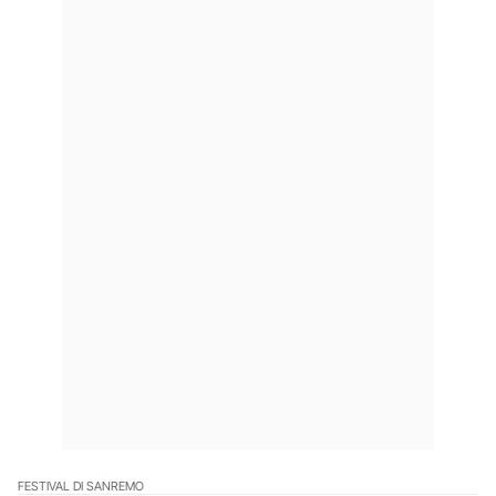
FESTIVAL DI SANREMO