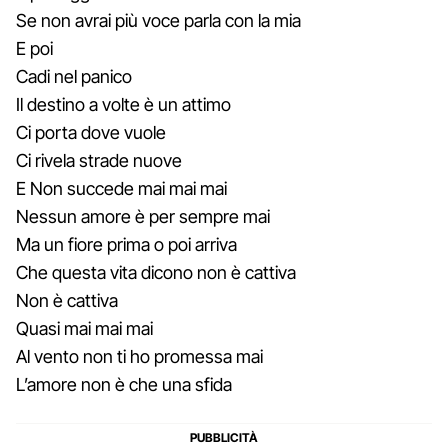
Se non avrai più voce parla con la mia
E poi
Cadi nel panico
Il destino a volte è un attimo
Ci porta dove vuole
Ci rivela strade nuove
E Non succede mai mai mai
Nessun amore è per sempre mai
Ma un fiore prima o poi arriva
Che questa vita dicono non è cattiva
Non è cattiva
Quasi mai mai mai
Al vento non ti ho promessa mai
L’amore non è che una sfida