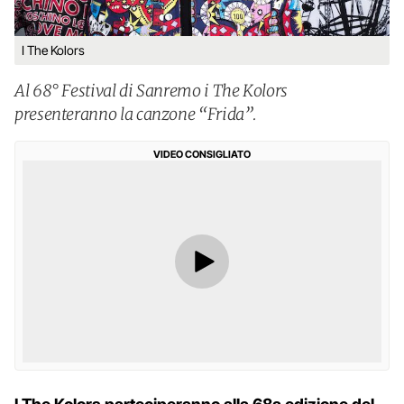
I The Kolors
Al 68° Festival di Sanremo i The Kolors
presenteranno la canzone “Frida”.
VIDEO CONSIGLIATO