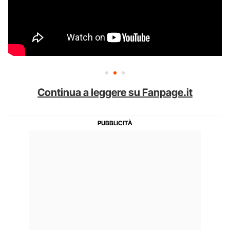
Continua a leggere su Fanpage.it