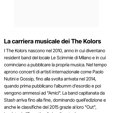
La carriera musicale dei The Kolors
I The Kolors nascono nel 2010, anno in cui diventano
resident band del locale Le Scimmie di Milano e in cui
cominciano a pubblicare la propria musica. Nel tempo
aprono concerti di artisti internazionale come Paolo
Nutini e Gossip, fino alla svolta arrivata nel 2014,
quando prima pubblicano l'albumm d'esordio e poi
vengono ammessi ad "Amici". La band capitanata da
Stash arriva fino alla fine, dominando quell'edizione e
anche le classifiche del 2015 grazie al loro "Out",