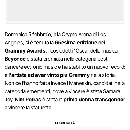
Domenica 5 febbraio, alla Crypto Arena di Los
Angeles, si è tenuta la
65esima edizione
dei
Grammy Awards,
i cosiddetti "Oscar della musica".
Beyoncè
è stata premiata nella categoria best
dance/electronic music e ha stabilito un nuovo record:
è l
‘artista ad aver vinto più Grammy
nella storia.
Non ce l'hanno fatta invece i Maneskin, candidati nella
categoria emergenti, dove a vincere è stata Samara
Joy.
Kim Petras
è stata la
prima donna transgender
a vincere la statuetta.