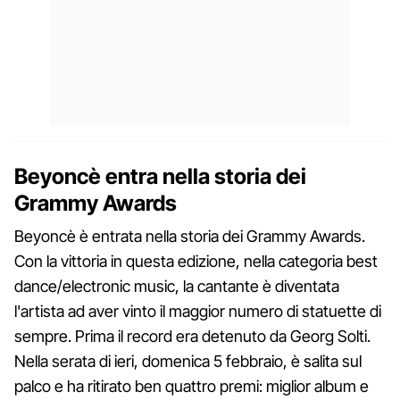
Beyoncè entra nella storia dei
Grammy Awards
Beyoncè è entrata nella storia dei Grammy Awards.
Con la vittoria in questa edizione, nella categoria best
dance/electronic music, la cantante è diventata
l'artista ad aver vinto il maggior numero di statuette di
sempre. Prima il record era detenuto da Georg Solti.
Nella serata di ieri, domenica 5 febbraio, è salita sul
palco e ha ritirato ben quattro premi: miglior album e