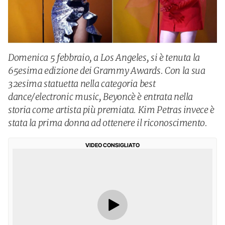
Domenica 5 febbraio, a Los Angeles, si è tenuta la
65esima edizione dei Grammy Awards. Con la sua
32esima statuetta nella categoria best
dance/electronic music, Beyoncè è entrata nella
storia come artista più premiata. Kim Petras invece è
stata la prima donna ad ottenere il riconoscimento.
VIDEO CONSIGLIATO