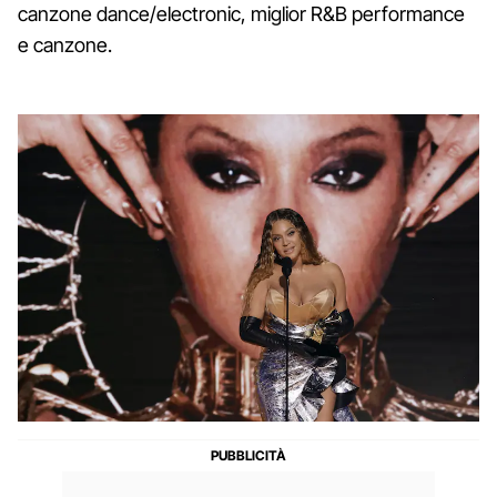
canzone dance/electronic, miglior R&B performance
e canzone.