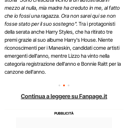
mezzo al nulla, mia madre ha creduto in me, al fatto
che io fossi una ragazza. Ora non sarei qui se non
fosse stato per il suo sostegno".
Tra i protagonisti
della serata anche Harry Styles, che ha ritirato tre
premi grazie al suo albume Harry's House. Niente
riconoscimenti per i Maneskin, candidati come artisti
emergenti dell'anno, mentre Lizzo ha vinto nella
categoria registrazione dell'anno e Bonnie Raitt per la
canzone dell'anno.
Continua a leggere su Fanpage.it