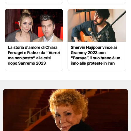
La storia d’amore di Chiara
Shervin Hajipour vince ai
Ferragni e Fedez: da “Vorrei
Grammy 2023 con
ma non posto” alla crisi
“Baraye”, il suo brano è un
dopo Sanremo 2023
inno alle proteste in Iran