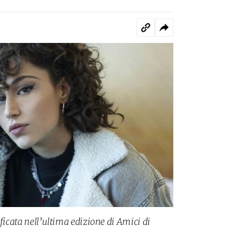
ificata nell’ultima edizione di Amici di