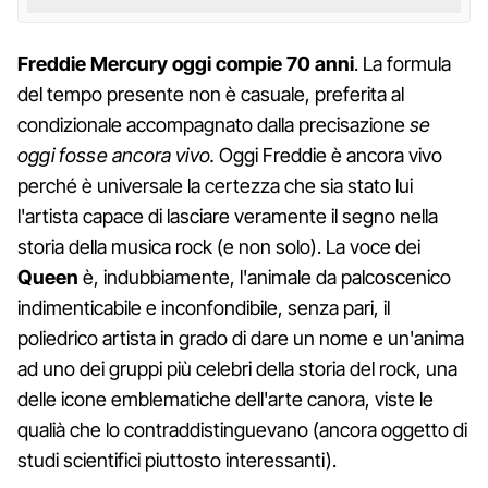
Freddie Mercury oggi compie 70 anni
. La formula
del tempo presente non è casuale, preferita al
condizionale accompagnato dalla precisazione
se
oggi fosse ancora vivo.
Oggi Freddie è ancora vivo
perché è universale la certezza che sia stato lui
l'artista capace di lasciare veramente il segno nella
storia della musica rock (e non solo). La voce dei
Queen
è, indubbiamente, l'animale da palcoscenico
indimenticabile e inconfondibile, senza pari, il
poliedrico artista in grado di dare un nome e un'anima
ad uno dei gruppi più celebri della storia del rock, una
delle icone emblematiche dell'arte canora, viste le
qualià che lo contraddistinguevano (ancora oggetto di
studi scientifici piuttosto interessanti).