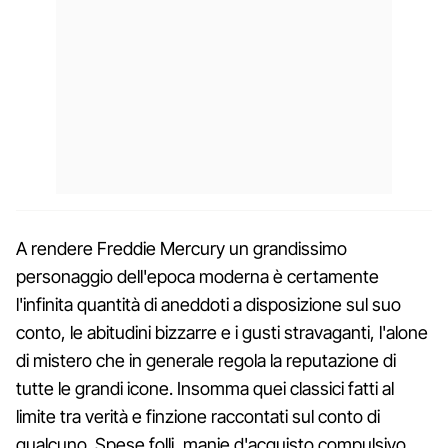
A rendere Freddie Mercury un grandissimo
personaggio dell'epoca moderna è certamente
l'infinita quantità di aneddoti a disposizione sul suo
conto, le abitudini bizzarre e i gusti stravaganti, l'alone
di mistero che in generale regola la reputazione di
tutte le grandi icone. Insomma quei classici fatti al
limite tra verità e finzione raccontati sul conto di
qualcuno. Spese folli, manie d'acquisto compulsivo,