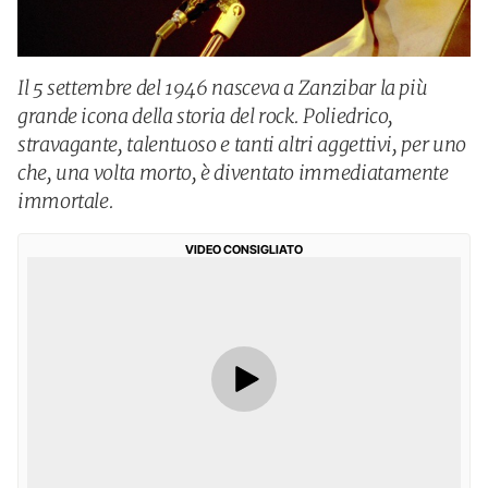
Il 5 settembre del 1946 nasceva a Zanzibar la più
grande icona della storia del rock. Poliedrico,
stravagante, talentuoso e tanti altri aggettivi, per uno
che, una volta morto, è diventato immediatamente
immortale.
VIDEO CONSIGLIATO