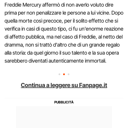
Freddie Mercury affermò di non averlo voluto dire
prima per non penalizzare le persone a lui vicine. Dopo
quella morte così precoce, per il solito effetto che si
verifica in casi di questo tipo, ci fu un'enorme reazione
di affetto pubblica, ma nel caso di Freddie, al netto del
dramma, non si trattò d'altro che di un grande regalo
alla storia: da quel giorno il suo talento e la sua opera
sarebbero diventati autenticamente immortali.
Continua a leggere su Fanpage.it