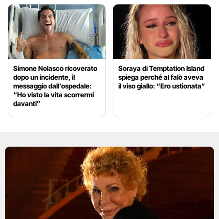
Simone Nolasco ricoverato
Soraya di Temptation Island
dopo un incidente, il
spiega perché al falò aveva
messaggio dall’ospedale:
il viso giallo: “Ero ustionata”
“Ho visto la vita scorrermi
davanti”