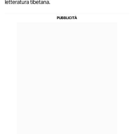
letteratura tibetana.