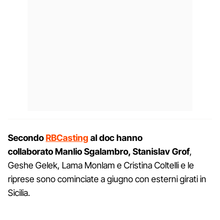
Secondo
RBCasting
al doc hanno
collaborato Manlio Sgalambro, Stanislav Grof
,
Geshe Gelek, Lama Monlam e Cristina Coltelli e le
riprese sono cominciate a giugno con esterni girati in
Sicilia.