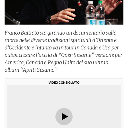
Franco Battiato sta girando un documentario sulla
morte nelle diverse tradizioni spirituali d’Oriente e
d’Occidente e intanto va in tour in Canada e Usa per
pubblicizzare l’uscita di “Open Sesame” versione per
America, Canada e Regno Unito del suo ultimo
album “Apriti Sesamo”
VIDEO CONSIGLIATO