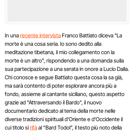
In una
recente intervista
Franco Battiato diceva "La
morte è una cosa seria. Io sono dedito alla
meditazione tibetana, il mio collegamento con la
morte è un altro", rispondendo a una domanda sulla
sua partecipazione a una serata in onore a Lucio Dalla.
Chi conosce e segue Battiato questa cosa la sa già,
ma sarà contento di poter esplorare ancora più a
fondo, assieme al cantante siciliano, questo aspetto
grazie ad "Attraversando il Bardo", il nuovo
documentario dedicato al tema della morte nelle
diverse tradizioni spirituali d'Oriente e d'Occidente il
cui titolo si
rifà
al “Bard Todol”, il testo più noto della