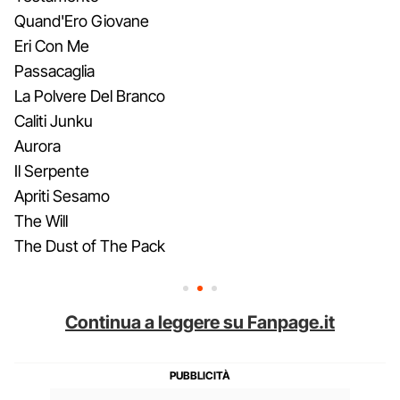
Quand'Ero Giovane
Eri Con Me
Passacaglia
La Polvere Del Branco
Caliti Junku
Aurora
Il Serpente
Apriti Sesamo
The Will
The Dust of The Pack
Continua a leggere su Fanpage.it