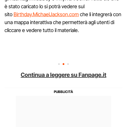
è stato caricato lo si potrà vedere sul
sito
Birthday.MichaelJackson.com
che li integrerà con
una mappa interattiva che permetterà agli utenti di
cliccare e vedere tutto il materiale.
Continua a leggere su Fanpage.it