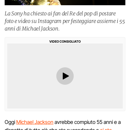
La Sony ha chiesto ai fan del Re del pop di postare
foto e video su Instagram per festeggiare assieme i 55
anni di Michael Jackson.
VIDEO CONSIGLIATO
Oggi
Michael Jackson
avrebbe compiuto 55 anni e a