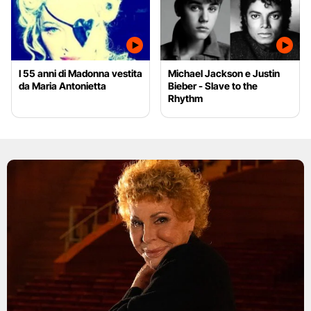
I 55 anni di Madonna vestita
Michael Jackson e Justin
da Maria Antonietta
Bieber - Slave to the
Rhythm