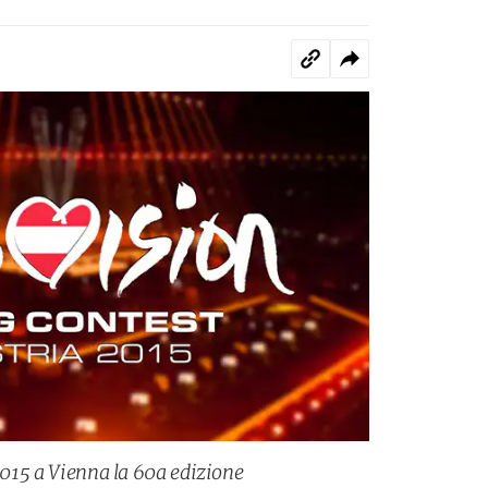
 2015 a Vienna la 60a edizione