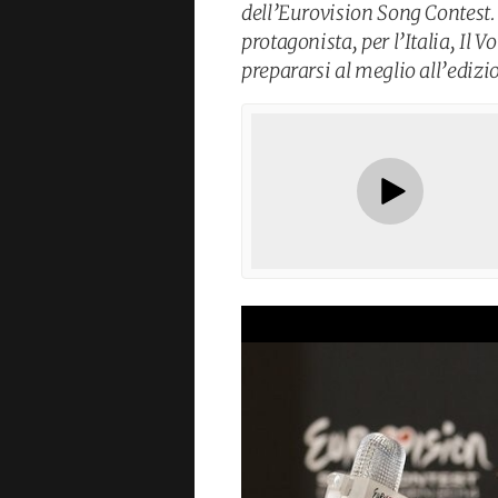
dell’Eurovision Song Contest
protagonista, per l’Italia, Il V
prepararsi al meglio all’edizi