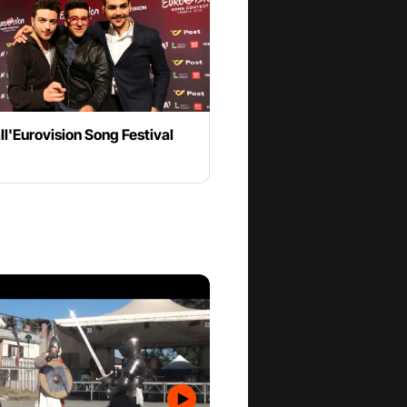
 all'Eurovision Song Festival