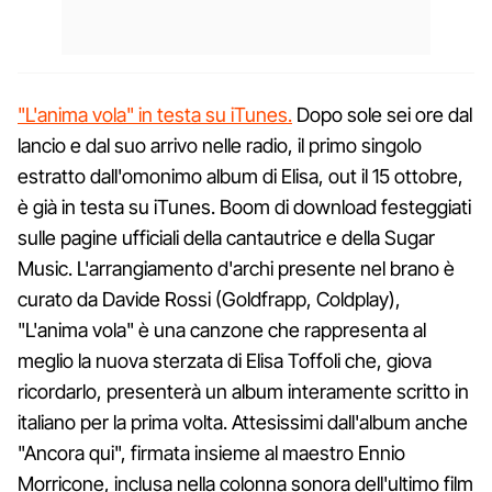
"L'anima vola" in testa su iTunes.
Dopo sole sei ore dal
lancio e dal suo arrivo nelle radio, il primo singolo
estratto dall'omonimo album di Elisa, out il 15 ottobre,
è già in testa su iTunes. Boom di download festeggiati
sulle pagine ufficiali della cantautrice e della Sugar
Music. L'arrangiamento d'archi presente nel brano è
curato da Davide Rossi (Goldfrapp, Coldplay),
"L'anima vola" è una canzone che rappresenta al
meglio la nuova sterzata di Elisa Toffoli che, giova
ricordarlo, presenterà un album interamente scritto in
italiano per la prima volta. Attesissimi dall'album anche
"Ancora qui", firmata insieme al maestro Ennio
Morricone, inclusa nella colonna sonora dell'ultimo film