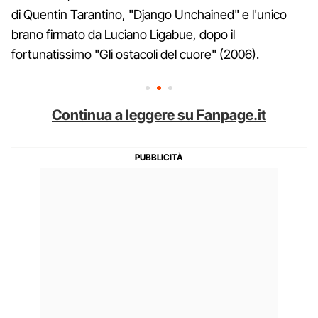
di Quentin Tarantino, "Django Unchained" e l'unico
brano firmato da Luciano Ligabue, dopo il
fortunatissimo "Gli ostacoli del cuore" (2006).
Continua a leggere su Fanpage.it