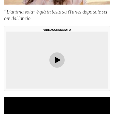
“L’anima vola” è già in testa su iTunes dopo sole sei
ore dal lancio.
VIDEO CONSIGLIATO