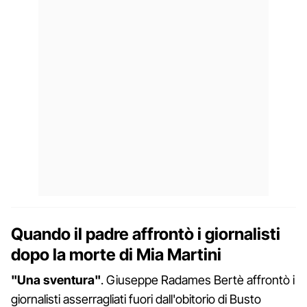
Quando il padre affrontò i giornalisti
dopo la morte di Mia Martini
"Una sventura"
. Giuseppe Radames Bertè affrontò i
giornalisti asserragliati fuori dall'obitorio di Busto