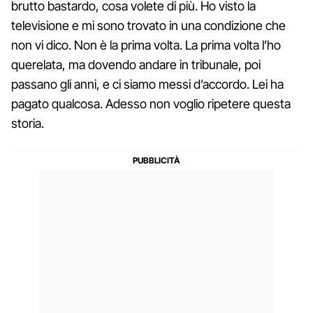
brutto bastardo, cosa volete di più. Ho visto la
televisione e mi sono trovato in una condizione che
non vi dico. Non è la prima volta. La prima volta l’ho
querelata, ma dovendo andare in tribunale, poi
passano gli anni, e ci siamo messi d’accordo. Lei ha
pagato qualcosa. Adesso non voglio ripetere questa
storia.