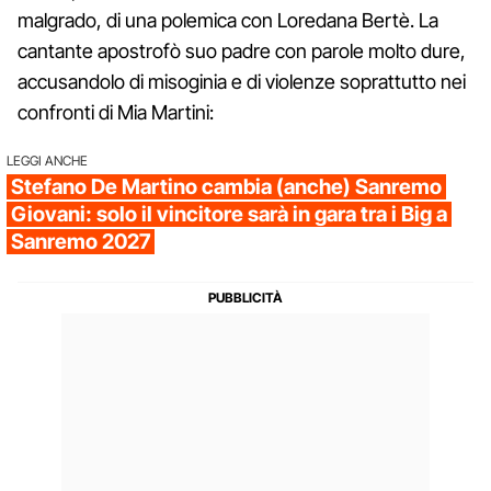
malgrado, di una polemica con Loredana Bertè. La
cantante apostrofò suo padre con parole molto dure,
accusandolo di misoginia e di violenze soprattutto nei
confronti di Mia Martini:
LEGGI ANCHE
Stefano De Martino cambia (anche) Sanremo
Giovani: solo il vincitore sarà in gara tra i Big a
Sanremo 2027