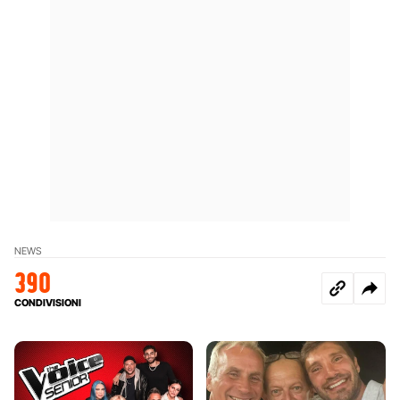
NEWS
390
CONDIVISIONI