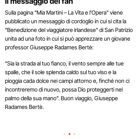
Il messaggio dei fan
Sulla pagina "Mia Martini – La Vita e l'Opera" viene
pubblicato un messaggio di cordoglio in cui si cita la
"Benedizione del viaggiatore irlandese" di San Patrizio
unita ad una foto in cui si può apprezzare un giovane
professor Giuseppe Radames Bertè:
"Sia la strada al tuo fianco, il vento sempre alle tue
spalle, che il sole splenda caldo sul tuo viso e la
pioggia cada dolce nei campi attorno e, finché non ci
incontreremo di nuovo, possa Dio proteggerti nel
palmo della sua mano". Buon viaggio, Giuseppe
Radames Bertè.