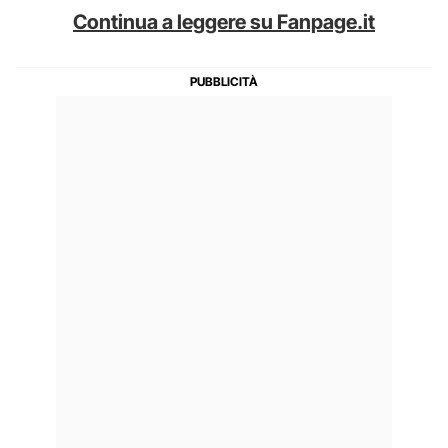
Continua a leggere su Fanpage.it