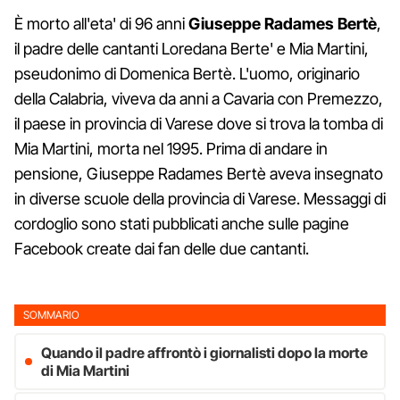
È morto all'eta' di 96 anni
Giuseppe Radames Bertè
,
il padre delle cantanti Loredana Berte' e Mia Martini,
pseudonimo di Domenica Bertè. L'uomo, originario
della Calabria, viveva da anni a Cavaria con Premezzo,
il paese in provincia di Varese dove si trova la tomba di
Mia Martini, morta nel 1995. Prima di andare in
pensione, Giuseppe Radames Bertè aveva insegnato
in diverse scuole della provincia di Varese. Messaggi di
cordoglio sono stati pubblicati anche sulle pagine
Facebook create dai fan delle due cantanti.
SOMMARIO
Quando il padre affrontò i giornalisti dopo la morte
di Mia Martini