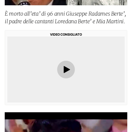
È morto all’eta’ di 96 anni Giuseppe Radames Berte’,
il padre delle cantanti Loredana Berte’ e Mia Martini.
VIDEO CONSIGLIATO