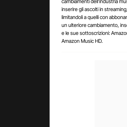
cambiamenti dell'industria mu
inserire gli ascolti in streamin
limitandoli a quelli con abbon
un ulteriore cambiamento, ins
e le sue sottoscrizioni: Ama
Amazon Music HD.