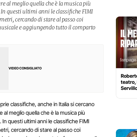
e al meglio quella che è la musica più
In questi ultimi anni le classifiche FIMI
etri, cercando di stare al passo coi
usicale e aggiungendo tutto il comparto
VIDEO CONSIGLIATO
Roberto
teatro,
Servill
rie classifiche, anche in Italia si cercano
 al meglio quella che è la musica più
In questi ultimi anni le classifiche FIMI
tri, cercando di stare al passo coi