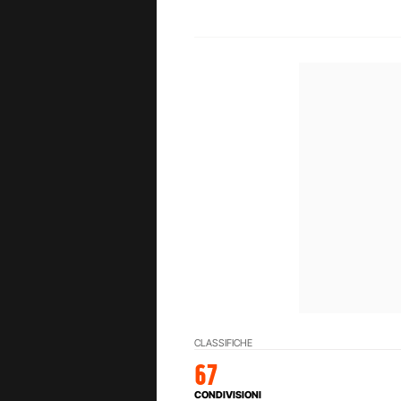
CLASSIFICHE
67
CONDIVISIONI