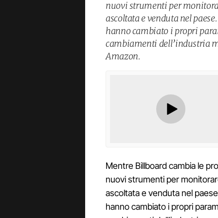
nuovi strumenti per monitorar
ascoltata e venduta nel paese. 
hanno cambiato i propri param
cambiamenti dell’industria m
Amazon.
Mentre Billboard cambia le prop
nuovi strumenti per monitorare
ascoltata e venduta nel paese. 
hanno cambiato i propri parame