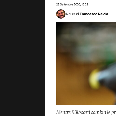
23 Settembre 2020
16:28
,
A cura di
Francesco Raiola
Mentre Billboard cambia le pro