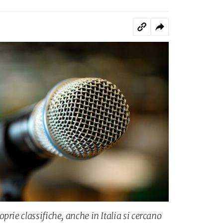
prie classifiche, anche in Italia si cercano