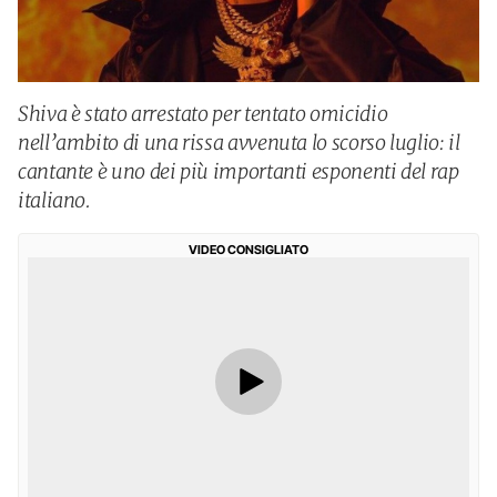
Shiva è stato arrestato per tentato omicidio
nell’ambito di una rissa avvenuta lo scorso luglio: il
cantante è uno dei più importanti esponenti del rap
italiano.
VIDEO CONSIGLIATO