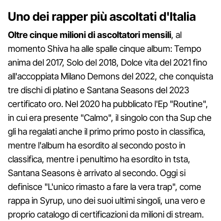
Uno dei rapper più ascoltati d'Italia
Oltre cinque milioni di ascoltatori mensili
, al
momento Shiva ha alle spalle cinque album: Tempo
anima del 2017, Solo del 2018, Dolce vita del 2021 fino
all'accoppiata Milano Demons del 2022, che conquista
tre dischi di platino e Santana Seasons del 2023
certificato oro. Nel 2020 ha pubblicato l'Ep "Routine",
in cui era presente "Calmo", il singolo con tha Sup che
gli ha regalati anche il primo primo posto in classifica,
mentre l'album ha esordito al secondo posto in
classifica, mentre i penultimo ha esordito in tsta,
Santana Seasons è arrivato al secondo. Oggi si
definisce "L'unico rimasto a fare la vera trap", come
rappa in Syrup, uno dei suoi ultimi singoli, una vero e
proprio catalogo di certificazioni da milioni di stream.