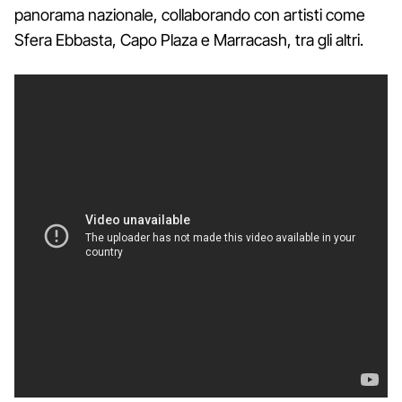
panorama nazionale, collaborando con artisti come
Sfera Ebbasta, Capo Plaza e Marracash, tra gli altri.