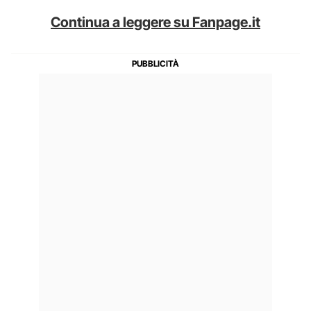
Continua a leggere su Fanpage.it