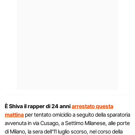
È Shiva il rapper di 24 anni
arrestato questa
mattina
per tentato omicidio a seguito della sparatoria
avvenuta in via Cusago, a Settimo Milanese, alle porte
di Milano, la sera dell'11 luglio scorso, nel corso della