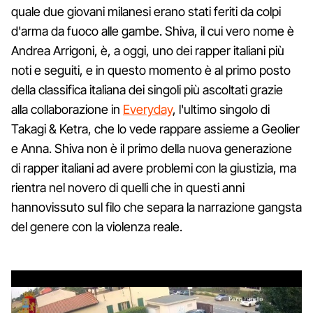
quale due giovani milanesi erano stati feriti da colpi
d'arma da fuoco alle gambe. Shiva, il cui vero nome è
Andrea Arrigoni, è, a oggi, uno dei rapper italiani più
noti e seguiti, e in questo momento è al primo posto
della classifica italiana dei singoli più ascoltati grazie
alla collaborazione in
Everyday
, l'ultimo singolo di
Takagi & Ketra, che lo vede rappare assieme a Geolier
e Anna. Shiva non è il primo della nuova generazione
di rapper italiani ad avere problemi con la giustizia, ma
rientra nel novero di quelli che in questi anni
hannovissuto sul filo che separa la narrazione gangsta
del genere con la violenza reale.