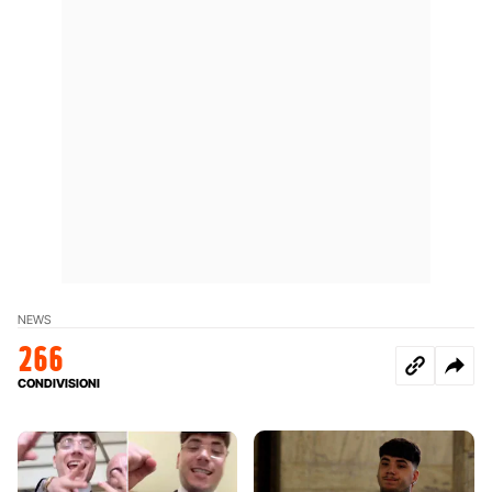
NEWS
266
CONDIVISIONI