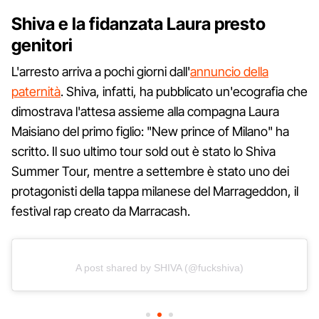
Shiva e la fidanzata Laura presto
genitori
L'arresto arriva a pochi giorni dall'
annuncio della
paternità
. Shiva, infatti, ha pubblicato un'ecografia che
dimostrava l'attesa assieme alla compagna Laura
Maisiano del primo figlio: "New prince of Milano" ha
scritto. Il suo ultimo tour sold out è stato lo Shiva
Summer Tour, mentre a settembre è stato uno dei
protagonisti della tappa milanese del Marrageddon, il
festival rap creato da Marracash.
A post shared by SHIVA (@fuckshiva)