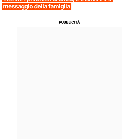
messaggio della famiglia