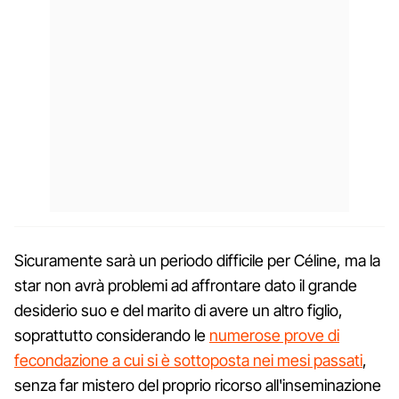
Sicuramente sarà un periodo difficile per Céline, ma la
star non avrà problemi ad affrontare dato il grande
desiderio suo e del marito di avere un altro figlio,
soprattutto considerando le
numerose prove di
fecondazione a cui si è sottoposta nei mesi passati
,
senza far mistero del proprio ricorso all'inseminazione