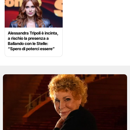
Alessandra Tripoli è incinta,
a rischio la presenza a
Ballando con le Stelle:
“Spero di poterci essere”