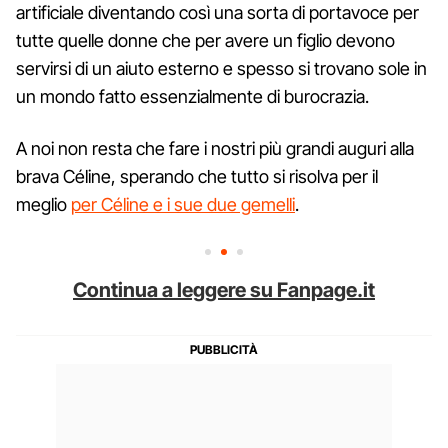
artificiale diventando così una sorta di portavoce per
tutte quelle donne che per avere un figlio devono
servirsi di un aiuto esterno e spesso si trovano sole in
un mondo fatto essenzialmente di burocrazia.
A noi non resta che fare i nostri più grandi auguri alla
brava Céline, sperando che tutto si risolva per il
meglio
per Céline e i sue due gemelli
.
Continua a leggere su Fanpage.it