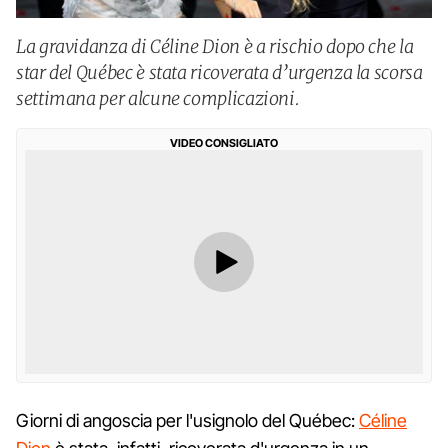
La gravidanza di Céline Dion è a rischio dopo che la
star del Québec è stata ricoverata d’urgenza la scorsa
settimana per alcune complicazioni.
VIDEO CONSIGLIATO
Giorni di angoscia per l'usignolo del Québec:
Céline