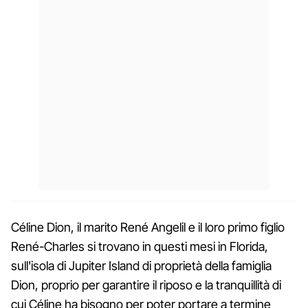
Céline Dion, il marito René Angelil e il loro primo figlio
René-Charles si trovano in questi mesi in Florida,
sull'isola di Jupiter Island di proprietà della famiglia
Dion, proprio per garantire il riposo e la tranquillità di
cui Céline ha bisogno per poter portare a termine