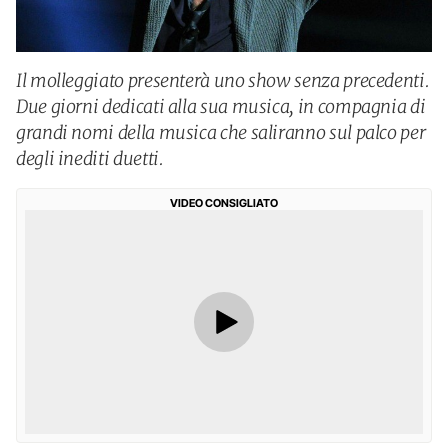
Il molleggiato presenterà uno show senza precedenti.
Due giorni dedicati alla sua musica, in compagnia di
grandi nomi della musica che saliranno sul palco per
degli inediti duetti.
VIDEO CONSIGLIATO