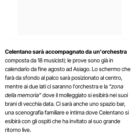
Celentano sarà accompagnato da un'orchestra
composta da 18 musicisti; le prove sono già in
calendario da fine agosto ad Asiago. Lo schermo che
farà da sfondo al palco sarà posizionato al centro,
mentre ai due lati ci saranno l'orchestra e la
"zona
della memoria"
dove il molleggiato si esibirà nei suoi
brani di vecchia data. Ci sarà anche uno spazio bar,
una scenografia familiare e intima dove Celentano si
esibirà con gli ospiti che ha invitato al suo grande
ritorno live.