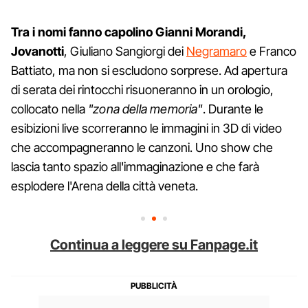
Tra i nomi fanno capolino Gianni Morandi,
Jovanotti
, Giuliano Sangiorgi dei
Negramaro
e Franco
Battiato, ma non si escludono sorprese. Ad apertura
di serata dei rintocchi risuoneranno in un orologio,
collocato nella
"zona della memoria"
. Durante le
esibizioni live scorreranno le immagini in 3D di video
che accompagneranno le canzoni. Uno show che
lascia tanto spazio all'immaginazione e che farà
esplodere l'Arena della città veneta.
Continua a leggere su Fanpage.it