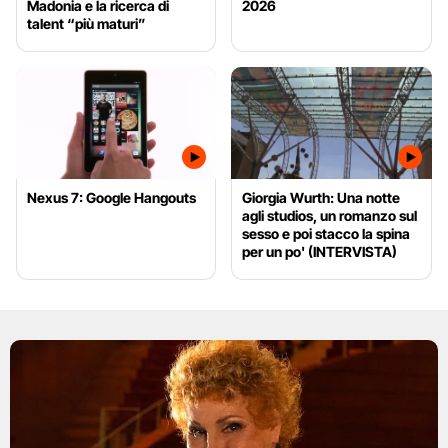
Madonia e la ricerca di
2026
talent “più maturi”
Nexus 7: Google Hangouts
Giorgia Wurth: Una notte
agli studios, un romanzo sul
sesso e poi stacco la spina
per un po' (INTERVISTA)