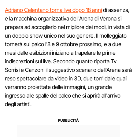
Adriano Celentano torna live dopo 18 anni
di assenza,
e la macchina organizzativa dell'Arena di Verona si
prepara ad accoglierlo nel migliore dei modi, in vista di
un doppio show unico nel suo genere. Il molleggiato
tornerà sul palco l'8 e 9 ottobre prossimo, e a due
mesi dalle esibizioni iniziano a trapelare le prime
indiscrezioni sul live. Secondo quanto riporta Tv
Sorrisi e Canzoni il suggestivo scenario dell'Arena sarà
reso spettacolare da video in 3D, due torri dalle quali
verranno proiettate delle immagini, un grande
ingresso alle spalle del palco che si aprirà all'arrivo
degli artisti.