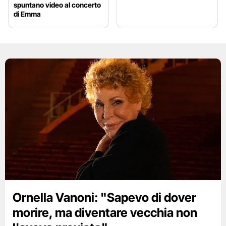
spuntano video al concerto
di Emma
Ornella Vanoni: "Sapevo di dover
morire, ma diventare vecchia non