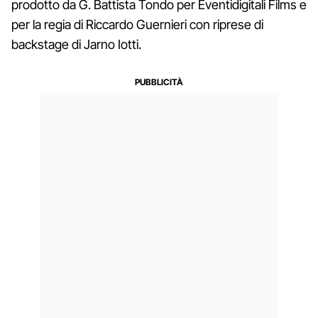
prodotto da G. Battista Tondo per Eventidigitali Films e
per la regia di Riccardo Guernieri con riprese di
backstage di Jarno Iotti.