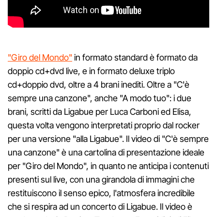
"Giro del Mondo"
in formato standard è formato da
doppio cd+dvd live, e in formato deluxe triplo
cd+doppio dvd, oltre a 4 brani inediti. Oltre a "C'è
sempre una canzone", anche "A modo tuo": i due
brani, scritti da Ligabue per Luca Carboni ed Elisa,
questa volta vengono interpretati proprio dal rocker
per una versione "alla Ligabue". Il video di "C'è sempre
una canzone" è una cartolina di presentazione ideale
per "Giro del Mondo", in quanto ne anticipa i contenuti
presenti sul live, con una girandola di immagini che
restituiscono il senso epico, l'atmosfera incredibile
che si respira ad un concerto di Ligabue. Il video è