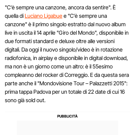
"C'è sempre una canzone, ancora da sentire". È
quella di
Luciano Ligabue
e "C'è sempre una
canzone" è il primo singolo estratto dal nuovo album
live in uscita il 14 aprile "Giro del Mondo", disponibile in
due formati standard e deluxe oltre alle versioni
digitali. Da oggi il nuovo singolo/video è in rotazione
radiofonica, in airplay e disponibile in digital download,
ma non è un giorno come un altro: è il 55esimo
compleanno del rocker di Correggio. E da questa sera
parte anche il "Mondovisione Tour – Palazzetti 2015":
prima tappa Padova per un totale di 22 date di cui 16
sono già sold out.