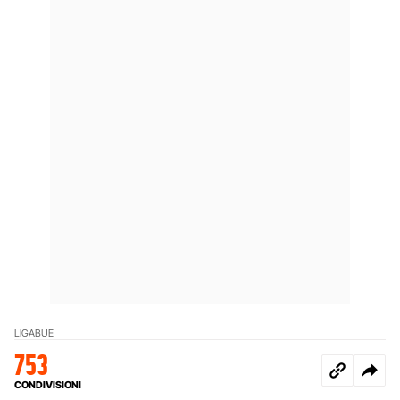
LIGABUE
753
CONDIVISIONI