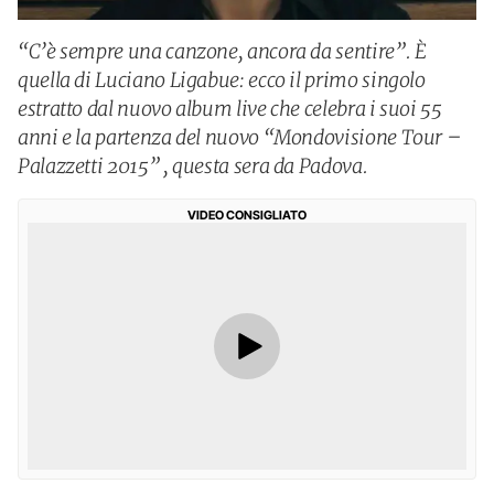
“C’è sempre una canzone, ancora da sentire”. È
quella di Luciano Ligabue: ecco il primo singolo
estratto dal nuovo album live che celebra i suoi 55
anni e la partenza del nuovo “Mondovisione Tour –
Palazzetti 2015” , questa sera da Padova.
VIDEO CONSIGLIATO