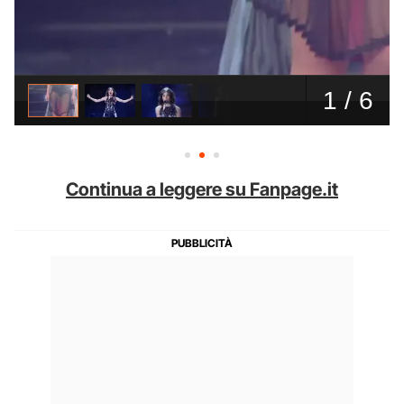
Continua a leggere su Fanpage.it