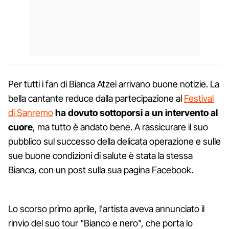
Per tutti i fan di Bianca Atzei arrivano buone notizie. La
bella cantante reduce dalla partecipazione al
Festival
di Sanremo
ha dovuto sottoporsi a un intervento al
cuore
, ma tutto è andato bene. A rassicurare il suo
pubblico sul successo della delicata operazione e sulle
sue buone condizioni di salute è stata la stessa
Bianca, con un post sulla sua pagina Facebook.
Lo scorso primo aprile, l'artista aveva annunciato il
rinvio del suo tour "Bianco e nero", che porta lo