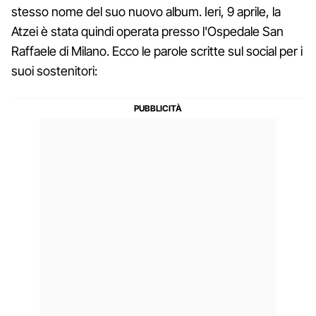
stesso nome del suo nuovo album. Ieri, 9 aprile, la
Atzei è stata quindi operata presso l'Ospedale San
Raffaele di Milano. Ecco le parole scritte sul social per i
suoi sostenitori: