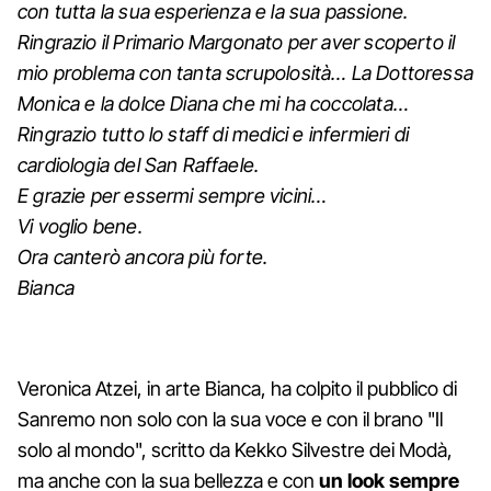
con tutta la sua esperienza e la sua passione.
Ringrazio il Primario Margonato per aver scoperto il
mio problema con tanta scrupolosità… La Dottoressa
Monica e la dolce Diana che mi ha coccolata…
Ringrazio tutto lo staff di medici e infermieri di
cardiologia del San Raffaele.
E grazie per essermi sempre vicini…
Vi voglio bene.
Ora canterò ancora più forte.
Bianca
Veronica Atzei, in arte Bianca, ha colpito il pubblico di
Sanremo non solo con la sua voce e con il brano "Il
solo al mondo", scritto da Kekko Silvestre dei Modà,
ma anche con la sua bellezza e con
un look sempre