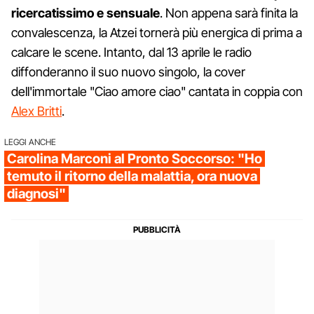
ricercatissimo e sensuale
. Non appena sarà finita la
convalescenza, la Atzei tornerà più energica di prima a
calcare le scene. Intanto, dal 13 aprile le radio
diffonderanno il suo nuovo singolo, la cover
dell'immortale "Ciao amore ciao" cantata in coppia con
Alex Britti
.
LEGGI ANCHE
Carolina Marconi al Pronto Soccorso: "Ho
temuto il ritorno della malattia, ora nuova
diagnosi"