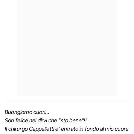
Buongiorno cuori…
Son felice nel dirvi che "sto bene"!!
Il chirurgo Cappelletti e' entrato in fondo al mio cuore