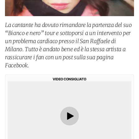
La cantante ha dovuto rimandare la partenza del suo
“Bianco e nero” tour e sottoporsi a un intervento per
un problema cardiaco presso il San Raffaele di
Milano. Tutto è andato bene ed è la stessa artista a
rassicurare i fan con un post sulla sua pagina
Facebook.
VIDEO CONSIGLIATO