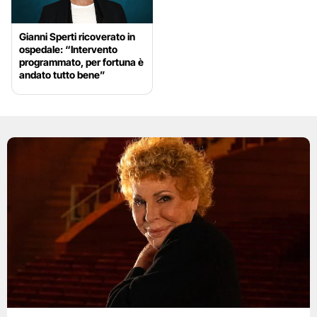
Gianni Sperti ricoverato in
ospedale: “Intervento
programmato, per fortuna è
andato tutto bene”