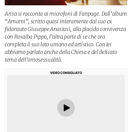
Arisa si racconta ai microfoni di Fanpage. Dall’album
“Amami”, scritto quasi interamente dal suo ex
fidanzato Giuseppe Anastasi, alla placida convivenza
con Rosalba Pippa, l’altra parte di se che ora
completa il suo lato umano ed artistico. Con lei
abbiamo parlato anche della Chiesa e del delicato
tema dell’omosessualità.
VIDEO CONSIGLIATO