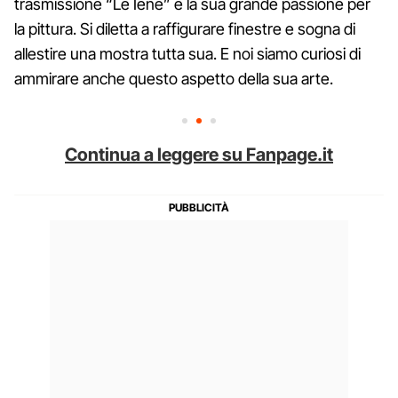
trasmissione “Le Iene” e la sua grande passione per
la pittura. Si diletta a raffigurare finestre e sogna di
allestire una mostra tutta sua. E noi siamo curiosi di
ammirare anche questo aspetto della sua arte.
Continua a leggere su Fanpage.it