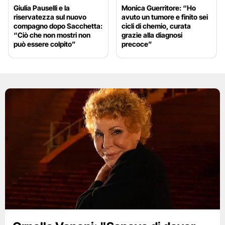
Giulia Pauselli e la
Monica Guerritore: “Ho
riservatezza sul nuovo
avuto un tumore e finito sei
compagno dopo Sacchetta:
cicli di chemio, curata
“Ciò che non mostri non
grazie alla diagnosi
può essere colpito”
precoce”