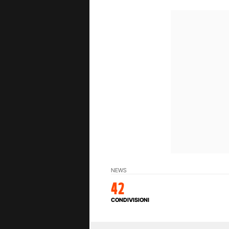
NEWS
42
CONDIVISIONI