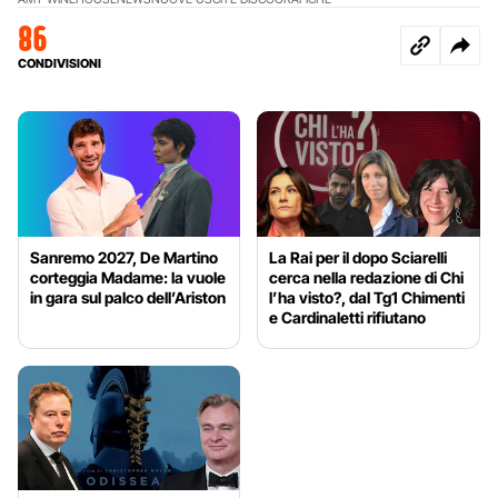
86
CONDIVISIONI
Sanremo 2027, De Martino
La Rai per il dopo Sciarelli
corteggia Madame: la vuole
cerca nella redazione di Chi
in gara sul palco dell’Ariston
l’ha visto?, dal Tg1 Chimenti
e Cardinaletti rifiutano