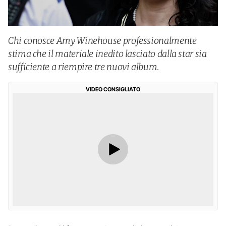
Chi conosce Amy Winehouse professionalmente
stima che il materiale inedito lasciato dalla star sia
sufficiente a riempire tre nuovi album.
VIDEO CONSIGLIATO