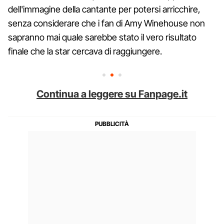
dell'immagine della cantante per potersi arricchire,
senza considerare che i fan di Amy Winehouse non
sapranno mai quale sarebbe stato il vero risultato
finale che la star cercava di raggiungere.
Continua a leggere su Fanpage.it