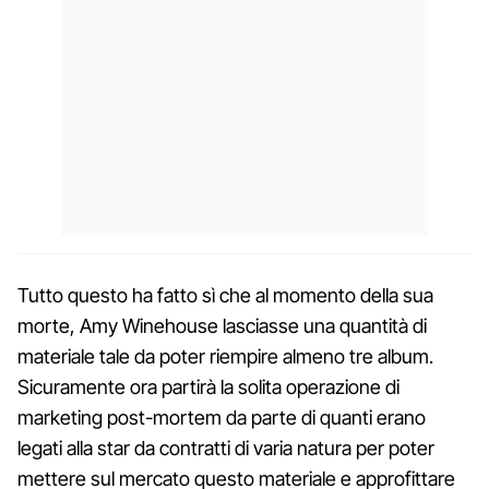
Tutto questo ha fatto sì che al momento della sua
morte, Amy Winehouse lasciasse una quantità di
materiale tale da poter riempire almeno tre album.
Sicuramente ora partirà la solita operazione di
marketing post-mortem da parte di quanti erano
legati alla star da contratti di varia natura per poter
mettere sul mercato questo materiale e approfittare