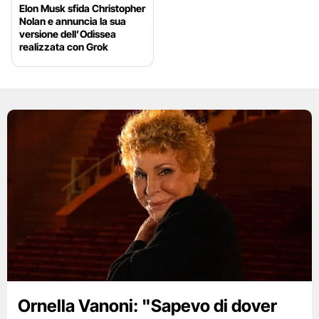
Elon Musk sfida Christopher
Nolan e annuncia la sua
versione dell’Odissea
realizzata con Grok
Ornella Vanoni: "Sapevo di dover