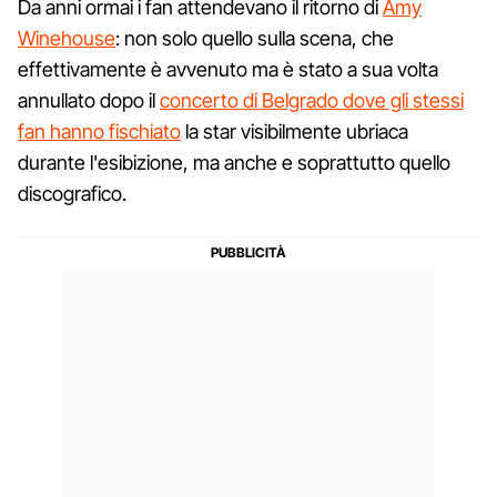
Da anni ormai i fan attendevano il ritorno di
Amy
Winehouse
: non solo quello sulla scena, che
effettivamente è avvenuto ma è stato a sua volta
annullato dopo il
concerto di Belgrado dove gli stessi
fan hanno fischiato
la star visibilmente ubriaca
durante l'esibizione, ma anche e soprattutto quello
discografico.