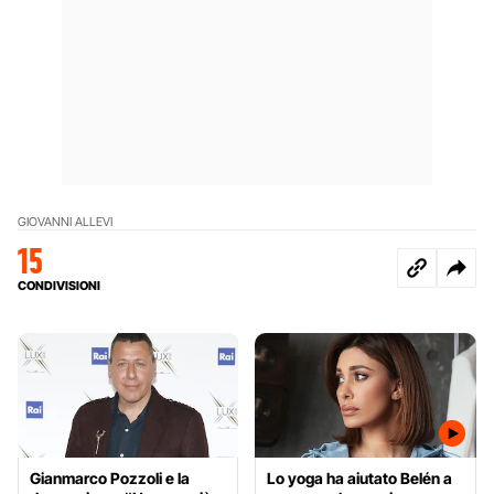
GIOVANNI ALLEVI
15
CONDIVISIONI
Gianmarco Pozzoli e la
Lo yoga ha aiutato Belén a