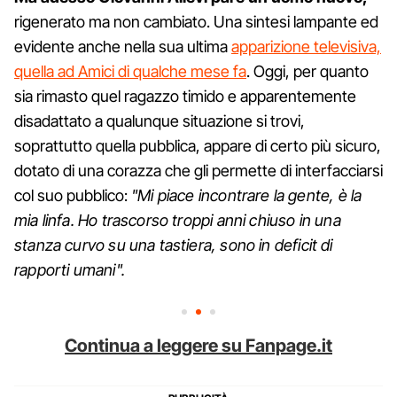
rigenerato ma non cambiato. Una sintesi lampante ed
evidente anche nella sua ultima
apparizione televisiva,
quella ad Amici di qualche mese fa
. Oggi, per quanto
sia rimasto quel ragazzo timido e apparentemente
disadattato a qualunque situazione si trovi,
soprattutto quella pubblica, appare di certo più sicuro,
dotato di una corazza che gli permette di interfacciarsi
col suo pubblico:
"Mi piace incontrare la gente, è la
mia linfa. Ho trascorso troppi anni chiuso in una
stanza curvo su una tastiera, sono in deficit di
rapporti umani".
Continua a leggere su Fanpage.it