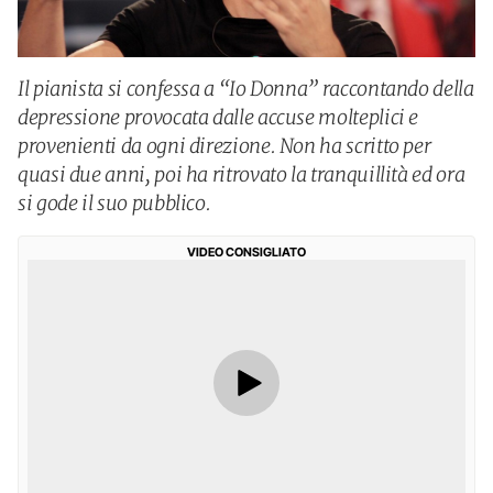
Il pianista si confessa a “Io Donna” raccontando della
depressione provocata dalle accuse molteplici e
provenienti da ogni direzione. Non ha scritto per
quasi due anni, poi ha ritrovato la tranquillità ed ora
si gode il suo pubblico.
VIDEO CONSIGLIATO