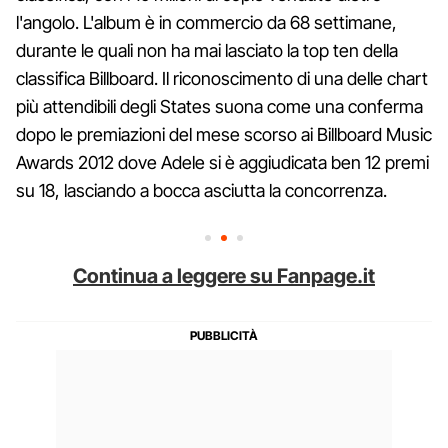
l'angolo. L'album è in commercio da 68 settimane,
durante le quali non ha mai lasciato la top ten della
classifica Billboard. Il riconoscimento di una delle chart
più attendibili degli States suona come una conferma
dopo le premiazioni del mese scorso ai Billboard Music
Awards 2012 dove Adele si è aggiudicata ben 12 premi
su 18, lasciando a bocca asciutta la concorrenza.
Continua a leggere su Fanpage.it