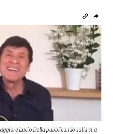
ggiare Lucio Dalla pubblicando sulla sua