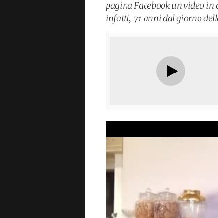
pagina Facebook un video in 
infatti, 71 anni dal giorno dell