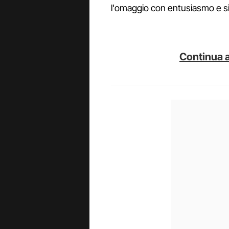
l'omaggio con entusiasmo e si 
Continua a