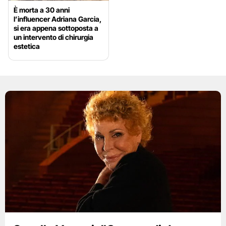
È morta a 30 anni
l’influencer Adriana Garcia,
si era appena sottoposta a
un intervento di chirurgia
estetica