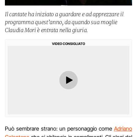
Il cantate ha iniziato a guardare e ad apprezzare il
programma quest’anno, da quando sua moglie
Claudia Mori è entrata nella giuria.
VIDEO CONSIGLIATO
Può sembrare strano: un personaggio come
Adriano