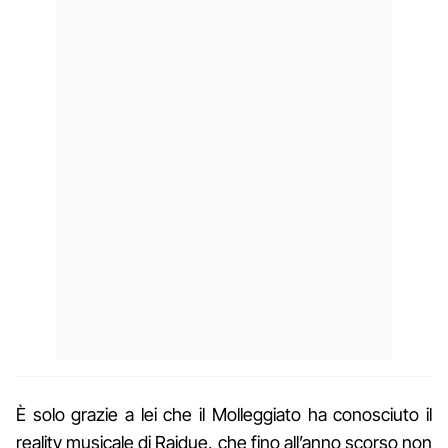
È solo grazie a lei che il Molleggiato ha conosciuto il
reality musicale di Raidue, che fino all’anno scorso non