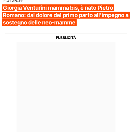
LEGGI ANCHE
Giorgia Venturini mamma bis, è nato Pietro
Romano: dal dolore del primo parto all'impegno a
sostegno delle neo-mamme