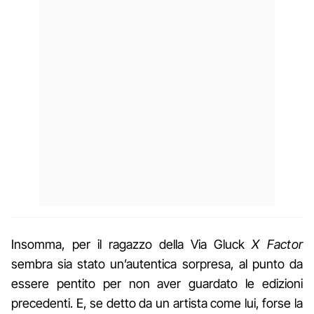
Insomma, per il ragazzo della Via Gluck
X Factor
sembra sia stato un’autentica sorpresa, al punto da
essere pentito per non aver guardato le edizioni
precedenti. E, se detto da un artista come lui, forse la