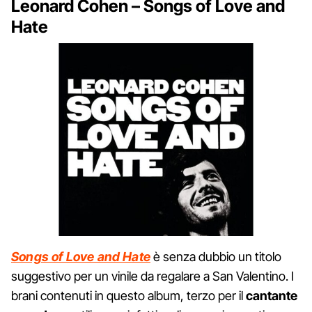
Leonard Cohen – Songs of Love and
Hate
Songs of Love and Hate
è senza dubbio un titolo
suggestivo per un vinile da regalare a San Valentino. I
brani contenuti in questo album, terzo per il
cantante