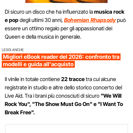
Di sicuro un disco che ha influenzato la
musica rock
e pop
degli ultimi 30 anni,
Bohemian Rhapsody
può
essere un ottimo regalo per gli appassionati dei
Queen e della musica in generale.
LEGGI ANCHE
Migliori eBook reader del 2026: confronto tra
modelli e guida all'acquisto
Il vinile in totale contiene
22 tracce
tra cui alcune
registrate in studio e altre dello storico concerto del
Live Aid. Tra i brani più conosciuti di sicuro
"We Will
Rock You", "The Show Must Go On" e "I Want To
Break Free".