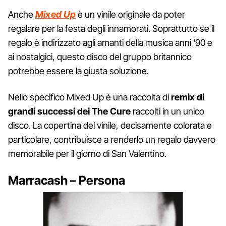
Anche
Mixed Up
è un vinile originale da poter
regalare per la festa degli innamorati. Soprattutto se il
regalo è indirizzato agli amanti della musica anni '90 e
ai nostalgici, questo disco del gruppo britannico
potrebbe essere la giusta soluzione.
Nello specifico Mixed Up è una raccolta di
remix di
grandi successi dei The Cure
raccolti in un unico
disco. La copertina del vinile, decisamente colorata e
particolare, contribuisce a renderlo un regalo davvero
memorabile per il giorno di San Valentino.
Marracash – Persona