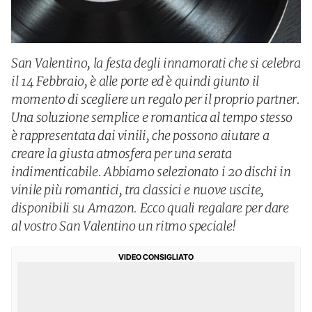
San Valentino, la festa degli innamorati che si celebra
il 14 Febbraio, è alle porte ed è quindi giunto il
momento di scegliere un regalo per il proprio partner.
Una soluzione semplice e romantica al tempo stesso
è rappresentata dai vinili, che possono aiutare a
creare la giusta atmosfera per una serata
indimenticabile. Abbiamo selezionato i 20 dischi in
vinile più romantici, tra classici e nuove uscite,
disponibili su Amazon. Ecco quali regalare per dare
al vostro San Valentino un ritmo speciale!
VIDEO CONSIGLIATO