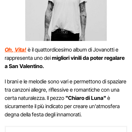
Oh, Vita!
è il quattordicesimo album di Jovanotti e
rappresenta uno dei
migliori vinili da poter regalare
a San Valentino.
I brani e le melodie sono vari e permettono di spaziare
tra canzoni allegre, riflessive e romantiche con una
certa naturalezza. Il pezzo
"Chiaro di Luna"
è
sicuramente il più indicato per creare un'atmosfera
degna della festa degli innamorati.