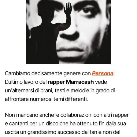
Cambiamo decisamente genere con
Persona
.
L'ultimo lavoro del
rapper Marracash
vede
un'alternarsi di brani, testi e melodie in grado di
affrontare numerosi temi differenti.
Non mancano anche le collaborazioni con altri rapper
e cantanti per un disco che ha ottenuto fin dalla sua
uscita un grandissimo successo dai fan e non del