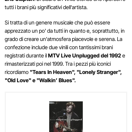
tutti i brani più significativi dell'artista.
Si tratta di un genere musicale che può essere
apprezzato un po' da tutti in quanto e, soprattutto, in
grado di creare un'atmosfera piacevole e serena. La
confezione include due vinili con tantissimi brani
registrati durante il
MTV Live Unplugged del 1992
e
rimasterizzati poi nel 1999. Tra i pezzi più iconici
ricordiamo
"Tears In Heaven", "Lonely Stranger",
"Old Love" e "Walkin’ Blues".