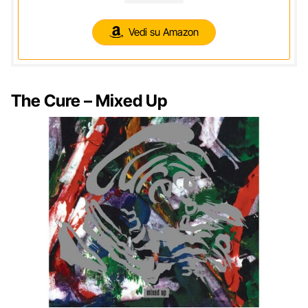
Vedi su Amazon
The Cure – Mixed Up