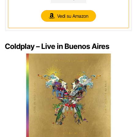
Vedi su Amazon
Coldplay – Live in Buenos Aires