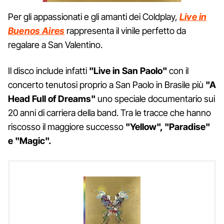
Per gli appassionati e gli amanti dei Coldplay,
Live in
Buenos Aires
rappresenta il vinile perfetto da
regalare a San Valentino.
Il disco include infatti
"Live in San Paolo"
con il
concerto tenutosi proprio a San Paolo in Brasile più
"A
Head Full of Dreams"
uno speciale documentario sui
20 anni di carriera della band. Tra le tracce che hanno
riscosso il maggiore successo
"Yellow", "Paradise"
e "Magic".