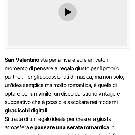
San Valentino
sta per arrivare ed è arrivato il
momento di pensare al regalo giusto per il proprio
partner. Per gli appassionati di musica, ma non solo,
un'idea semplice ma molto romantica, è quella di
optare per
un vinile,
un disco dal suono vintage e
suggestivo che è possibile ascoltare nei moderni
giradischi digitali
.
Si tratta di un regalo ideale per creare la giusta
atmosfera e
passare una serata romantica
in