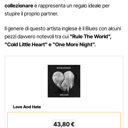
collezionare
e rappresenta un regalo ideale per
stupire il proprio partner.
Il genere di questo artista inglese è il Blues con alcuni
pezzi davvero notevoli tra cui
"Rule The World",
"Cold Little Heart" e "One More Night".
Love And Hate
43,80 €