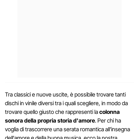
Tra classici e nuove uscite, è possibile trovare tanti
dischi in vinile diversi tra i quali scegliere, in modo da
trovare quello giusto che rappresenti la
colonna
sonora della propria storia d'amore
. Per chi ha
voglia di trascorrere una serata romantica all'insegna
dell'amore e della buona musica, ecco la nostra