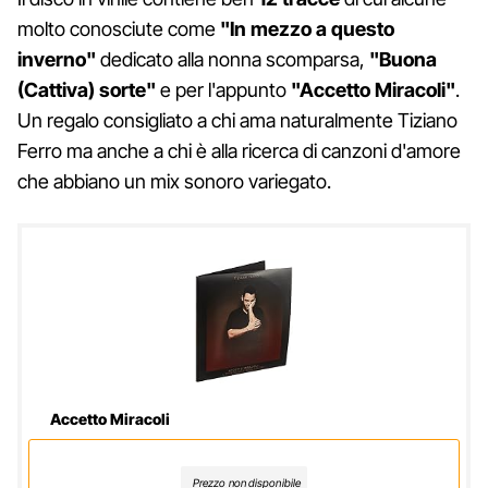
molto conosciute come
"In mezzo a questo
inverno"
dedicato alla nonna scomparsa,
"Buona
(Cattiva) sorte"
e per l'appunto
"Accetto Miracoli"
.
Un regalo consigliato a chi ama naturalmente Tiziano
Ferro ma anche a chi è alla ricerca di canzoni d'amore
che abbiano un mix sonoro variegato.
Accetto Miracoli
Prezzo non disponibile