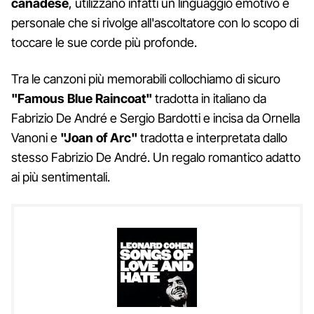
canadese
, utilizzano infatti un linguaggio emotivo e
personale che si rivolge all'ascoltatore con lo scopo di
toccare le sue corde più profonde.
Tra le canzoni più memorabili collochiamo di sicuro
"Famous Blue Raincoat"
tradotta in italiano da
Fabrizio De André e Sergio Bardotti e incisa da Ornella
Vanoni e
"Joan of Arc"
tradotta e interpretata dallo
stesso Fabrizio De André. Un regalo romantico adatto
ai più sentimentali.