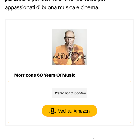
appassionati di buona musica e cinema.
Morricone 60 Years Of Music
Prezzo non disponibile
Vedi su Amazon