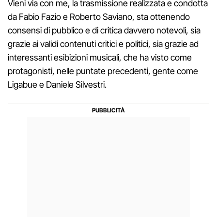
Vieni via con me, la trasmissione realizzata e condotta
da Fabio Fazio e Roberto Saviano, sta ottenendo
consensi di pubblico e di critica davvero notevoli, sia
grazie ai validi contenuti critici e politici, sia grazie ad
interessanti esibizioni musicali, che ha visto come
protagonisti, nelle puntate precedenti, gente come
Ligabue e Daniele Silvestri.