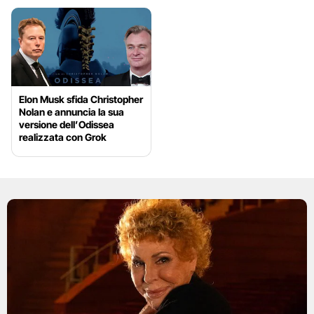
Elon Musk sfida Christopher
Nolan e annuncia la sua
versione dell’Odissea
realizzata con Grok