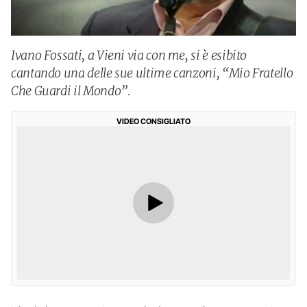
Ivano Fossati, a Vieni via con me, si è esibito
cantando una delle sue ultime canzoni, “Mio Fratello
Che Guardi il Mondo”.
VIDEO CONSIGLIATO