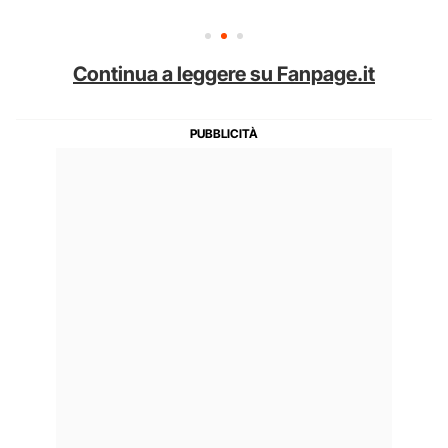
Continua a leggere su Fanpage.it