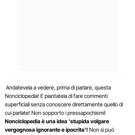
Andatevela a vedere, prima di parlare, questa
Nonciclopedia! E piantatela di fare commenti
superficiali senza conoscere direttamente quello di
cui parlate! Non sopporto i pressapochismi!
Nonciclopedia è una idea ‘stupida volgare
vergognosa ignorante e ipocrita'!
Non si può