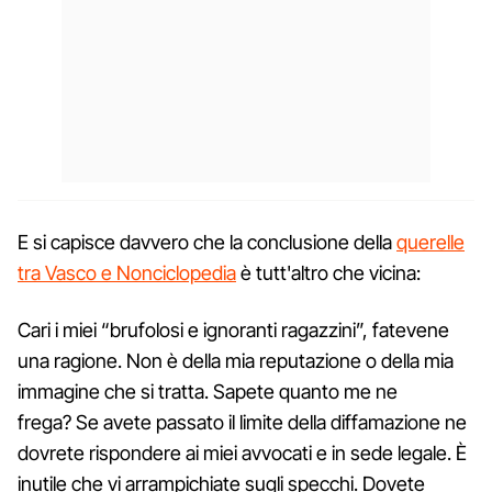
E si capisce davvero che la conclusione della
querelle
tra Vasco e Nonciclopedia
è tutt'altro che vicina:
Cari i miei “brufolosi e ignoranti ragazzini”, fatevene
una ragione. Non è della mia reputazione o della mia
immagine che si tratta. Sapete quanto me ne
frega? Se avete passato il limite della diffamazione ne
dovrete rispondere ai miei avvocati e in sede legale. È
inutile che vi arrampichiate sugli specchi. Dovete