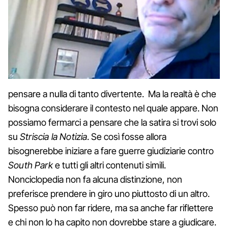
pensare a nulla di tanto divertente. Ma la realtà è che
bisogna considerare il contesto nel quale appare. Non
possiamo fermarci a pensare che la satira si trovi solo
su
Striscia la Notizia
. Se così fosse allora
bisognerebbe iniziare a fare guerre giudiziarie contro
South Park
e tutti gli altri contenuti simili.
Nonciclopedia non fa alcuna distinzione, non
preferisce prendere in giro uno piuttosto di un altro.
Spesso può non far ridere, ma sa anche far riflettere
e chi non lo ha capito non dovrebbe stare a giudicare.