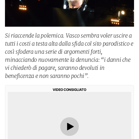
Si riaccende la polemica. Vasco sembra voler uscire a
tutti i costi a testa alta dalla sfida col sito parodistico e
così sfodera una serie di argomenti forti,
minacciando nuovamente la denuncia: “i danni che
vi chiederò di pagare, saranno devoluti in
beneficenza e non saranno pochi”.
VIDEO CONSIGLIATO