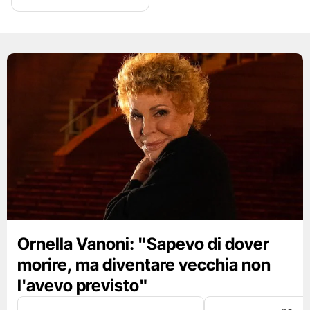
Ornella Vanoni: "Sapevo di dover
morire, ma diventare vecchia non
l'avevo previsto"