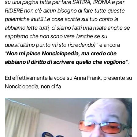
su una pagina fatta per fare SATIRA, IRONIA e per
RIDERE non c'è alcun bisogno di fare tutte queste
polemiche inutili Le cose scritte sul tuo conto le
abbiamo lette tutti, ci siamo fatti una risata anche se
sappiamo che non sono vere (anche se su
quest'ultimo punto mi sto ricredendo)"
e ancora
"
Non mi piace Nonciclopedia, ma
credo che
abbiano il diritto di scrivere quello che vogliono
"
.
Ed effettivamente la voce su Anna Frank, presente su
Nonciclopedia, non ci fa