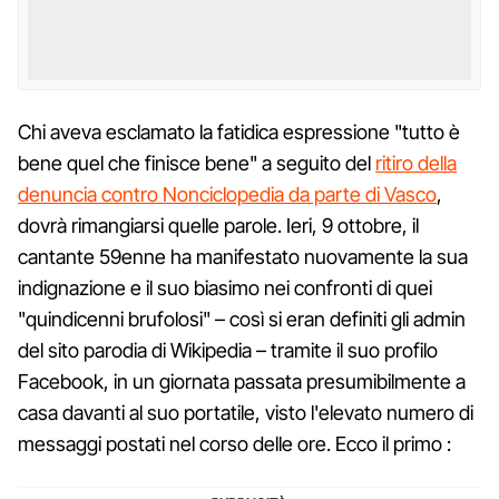
Chi aveva esclamato la fatidica espressione "tutto è
bene quel che finisce bene" a seguito del
ritiro della
denuncia contro Nonciclopedia da parte di Vasco
,
dovrà rimangiarsi quelle parole. Ieri, 9 ottobre, il
cantante 59enne ha manifestato nuovamente la sua
indignazione e il suo biasimo nei confronti di quei
"quindicenni brufolosi" – così si eran definiti gli admin
del sito parodia di Wikipedia – tramite il suo profilo
Facebook, in un giornata passata presumibilmente a
casa davanti al suo portatile, visto l'elevato numero di
messaggi postati nel corso delle ore. Ecco il primo :