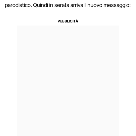
parodistico. Quindi in serata arriva il nuovo messaggio: