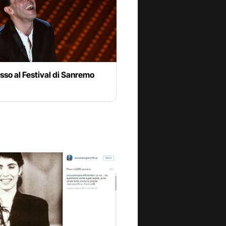
sso al Festival di Sanremo