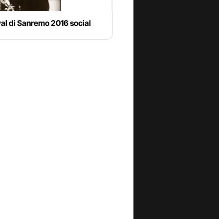
ival di Sanremo 2016 social